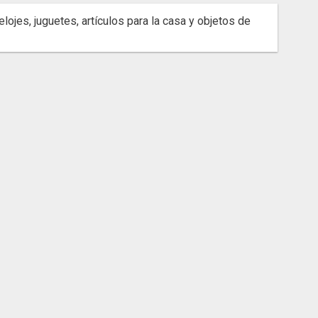
ojes, juguetes, artículos para la casa y objetos de