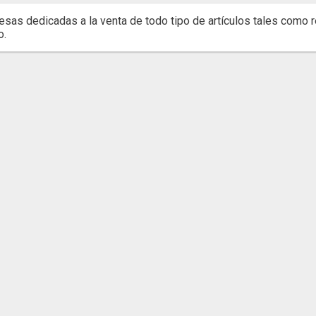
sas dedicadas a la venta de todo tipo de artículos tales como rel
o.