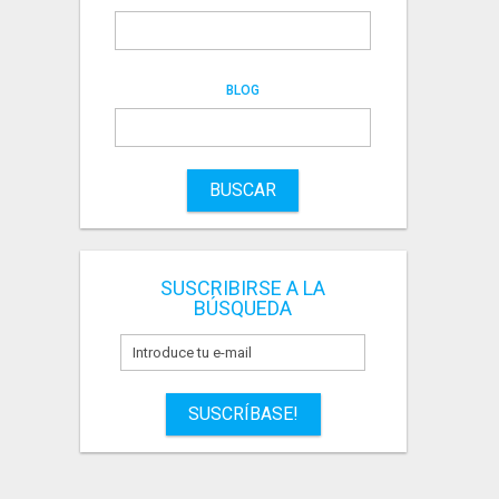
BLOG
BUSCAR
SUSCRIBIRSE A LA
BÚSQUEDA
SUSCRÍBASE!