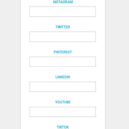
INSTAGRAM
TWITTER
PINTEREST
LINKEDIN
YOUTUBE
TIKTOK