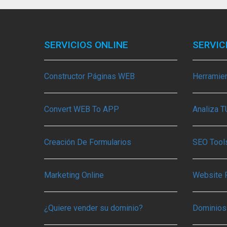
SERVICIOS ONLINE
SERVIC
Constructor Páginas WEB
Herramie
Convert WEB To APP
Analiza 
Creación De Formularios
SEO Tools
Marketing Online
Website 
¿Quiere vender su dominio?
Dominios