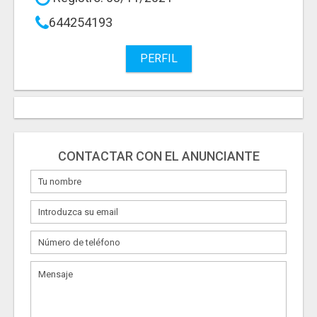
644254193
PERFIL
CONTACTAR CON EL ANUNCIANTE