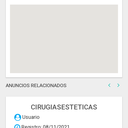
ANUNCIOS RELACIONADOS
CIRUGIASESTETICAS
Usuario
Registro: 08/11/2021