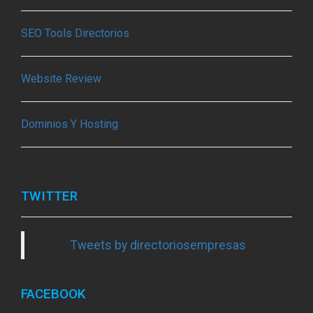
SEO Tools Directorios
Website Review
Dominios Y Hosting
TWITTER
Tweets by directoriosempresas
FACEBOOK