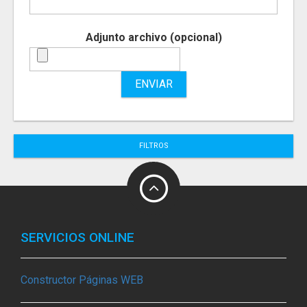
Adjunto archivo (opcional)
ENVIAR
FILTROS
SERVICIOS ONLINE
Constructor Páginas WEB