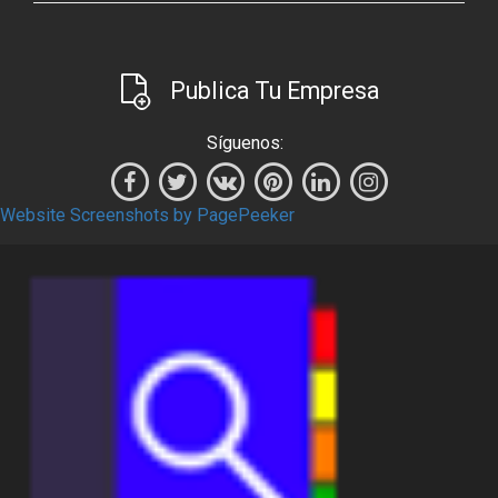
Publica Tu Empresa
Síguenos:
Website Screenshots by PagePeeker