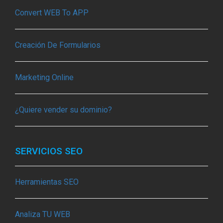
Convert WEB To APP
Creación De Formularios
Marketing Online
¿Quiere vender su dominio?
SERVICIOS SEO
Herramientas SEO
Analiza TU WEB