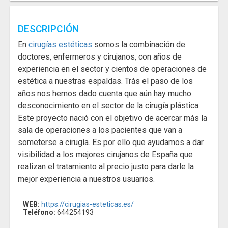
DESCRIPCIÓN
En
cirugías estéticas
somos la combinación de
doctores, enfermeros y cirujanos, con años de
experiencia en el sector y cientos de operaciones de
estética a nuestras espaldas. Trás el paso de los
años nos hemos dado cuenta que aún hay mucho
desconocimiento en el sector de la cirugía plástica.
Este proyecto nació con el objetivo de acercar más la
sala de operaciones a los pacientes que van a
someterse a cirugía. Es por ello que ayudamos a dar
visibilidad a los mejores cirujanos de España que
realizan el tratamiento al precio justo para darle la
mejor experiencia a nuestros usuarios.
WEB:
https://cirugias-esteticas.es/
Teléfono:
644254193