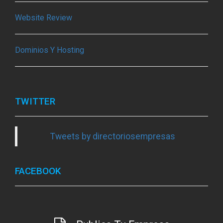
Website Review
Dominios Y Hosting
TWITTER
Tweets by directoriosempresas
FACEBOOK