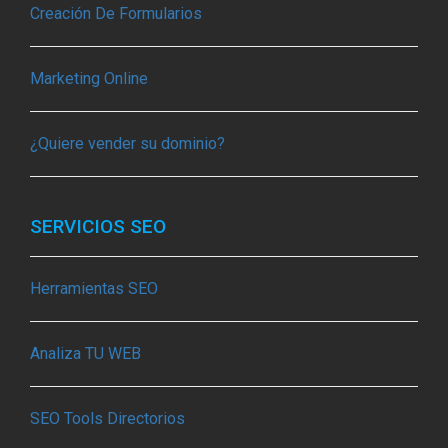
Creación De Formularios
Marketing Online
¿Quiere vender su dominio?
SERVICIOS SEO
Herramientas SEO
Analiza TU WEB
SEO Tools Directorios