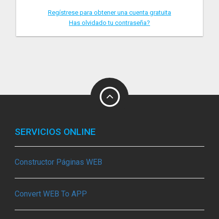
Regístrese para obtener una cuenta gratuita
Has olvidado tu contraseña?
SERVICIOS ONLINE
Constructor Páginas WEB
Convert WEB To APP