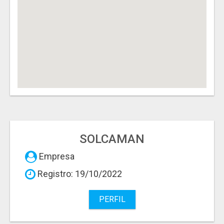
SOLCAMAN
Empresa
Registro: 19/10/2022
PERFIL