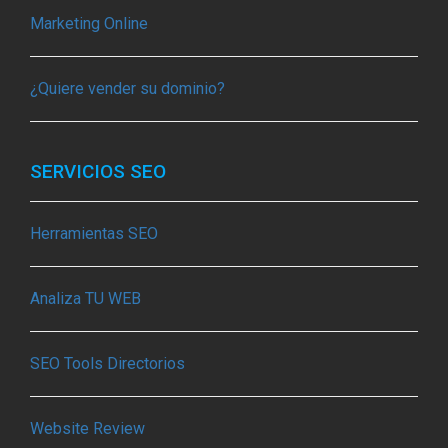
Marketing Online
¿Quiere vender su dominio?
SERVICIOS SEO
Herramientas SEO
Analiza TU WEB
SEO Tools Directorios
Website Review