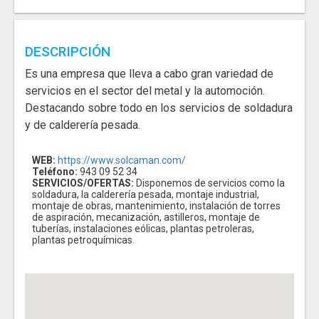
DESCRIPCIÓN
Es una empresa que lleva a cabo gran variedad de
servicios en el sector del metal y la automoción.
Destacando sobre todo en los servicios de soldadura
y de calderería pesada.
WEB:
https://www.solcaman.com/
Teléfono:
943 09 52 34
SERVICIOS/OFERTAS:
Disponemos de servicios como la
soldadura, la calderería pesada, montaje industrial,
montaje de obras, mantenimiento, instalación de torres
de aspiración, mecanización, astilleros, montaje de
tuberías, instalaciones eólicas, plantas petroleras,
plantas petroquímicas.