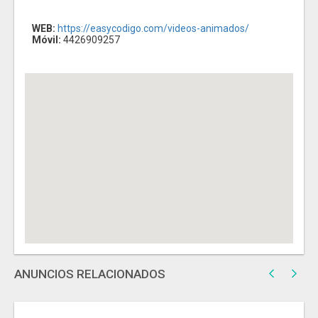
WEB:
https://easycodigo.com/videos-animados/
Móvil:
4426909257
ANUNCIOS RELACIONADOS