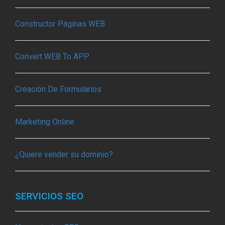
Constructor Páginas WEB
Convert WEB To APP
Creación De Formularios
Marketing Online
¿Quiere vender su dominio?
SERVICIOS SEO