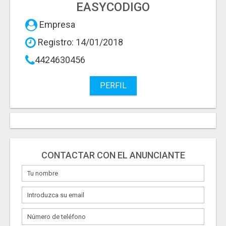
EASYCODIGO
Empresa
Registro: 14/01/2018
4424630456
PERFIL
CONTACTAR CON EL ANUNCIANTE