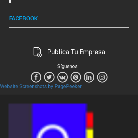
FACEBOOK
Publica Tu Empresa
Síguenos:
Website Screenshots by PagePeeker