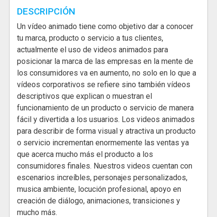
DESCRIPCIÓN
Un vídeo animado tiene como objetivo dar a conocer
tu marca, producto o servicio a tus clientes,
actualmente el uso de videos animados para
posicionar la marca de las empresas en la mente de
los consumidores va en aumento, no solo en lo que a
vídeos corporativos se refiere sino también vídeos
descriptivos que explican o muestran el
funcionamiento de un producto o servicio de manera
fácil y divertida a los usuarios. Los videos animados
para describir de forma visual y atractiva un producto
o servicio incrementan enormemente las ventas ya
que acerca mucho más el producto a los
consumidores finales. Nuestros videos cuentan con
escenarios increíbles, personajes personalizados,
musica ambiente, locución profesional, apoyo en
creación de diálogo, animaciones, transiciones y
mucho más.