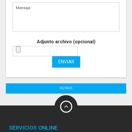
Adjunto archivo (opcional)
ENVIAR
FILTROS
SERVICIOS ONLINE