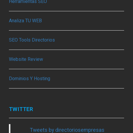
Herramientas SEO
Analiza TU WEB
SEO Tools Directorios
Website Review
Dominios Y Hosting
TWITTER
Tweets by directoriosempresas