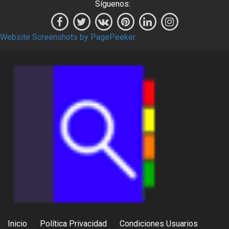
Síguenos:
Website Screenshots by PagePeeker
Inicio
Política Privacidad
Condiciones Usuarios