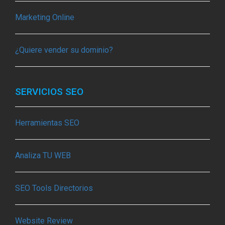
Marketing Online
¿Quiere vender su dominio?
SERVICIOS SEO
Herramientas SEO
Analiza TU WEB
SEO Tools Directorios
Website Review