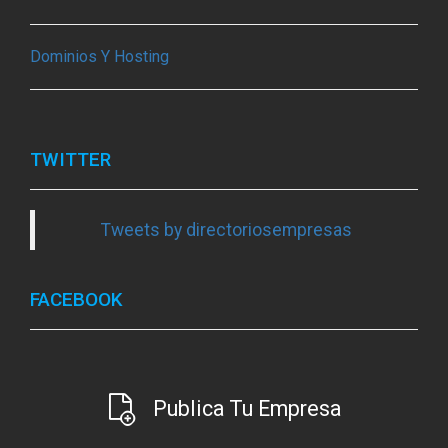
Dominios Y Hosting
TWITTER
Tweets by directoriosempresas
FACEBOOK
Publica Tu Empresa