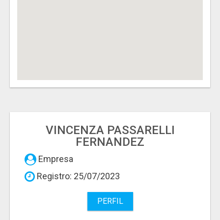
VINCENZA PASSARELLI
FERNANDEZ
Empresa
Registro: 25/07/2023
PERFIL