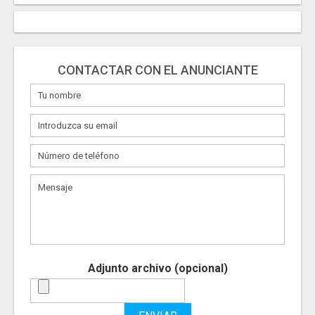
CONTACTAR CON EL ANUNCIANTE
Adjunto archivo (opcional)