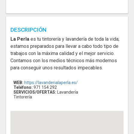
DESCRIPCIÓN
La Perla
es tu tintorería y lavandería de toda la vida;
estamos preparados para llevar a cabo todo tipo de
trabajos con la máxima calidad y el mejor servicio.
Contamos con los medios técnicos más modernos
para conseguir unos resultados impecables.
WEB:
https://lavanderialaperla.es/
Teléfono:
971 154 292
SERVICIOS/OFERTAS:
Lavandería
Tintorería