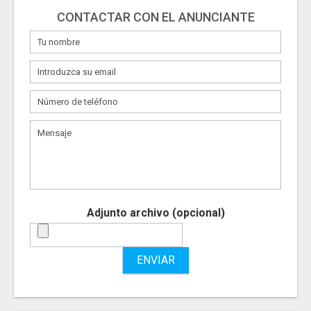
CONTACTAR CON EL ANUNCIANTE
Adjunto archivo (opcional)
ENVIAR