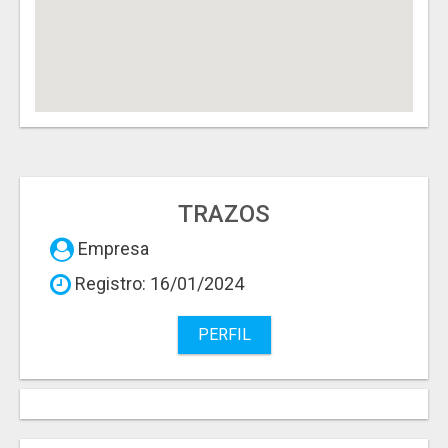
TRAZOS
Empresa
Registro: 16/01/2024
PERFIL