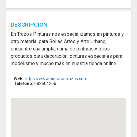
DESCRIPCIÓN
En Trazos Pinturas nos especializamos en pinturas y
otro material para Bellas Artes y Arte Urbano,
encuentre una amplia gama de pinturas y otros
productos para decoración, pinturas especiales para
modelismo y mucho más en nuestra tienda online
WEB:
https://www.pinturastrazos.com
Teléfono:
682604266