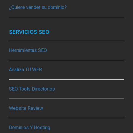
¿Quiere vender su dominio?
SERVICIOS SEO
Herramientas SEO
Analiza TU WEB
SEO Tools Directorios
Website Review
Dominios Y Hosting