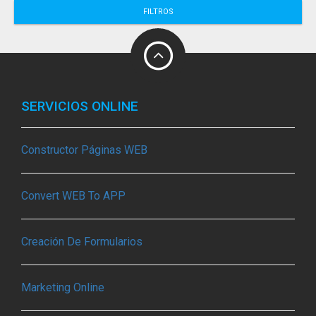
FILTROS
SERVICIOS ONLINE
Constructor Páginas WEB
Convert WEB To APP
Creación De Formularios
Marketing Online