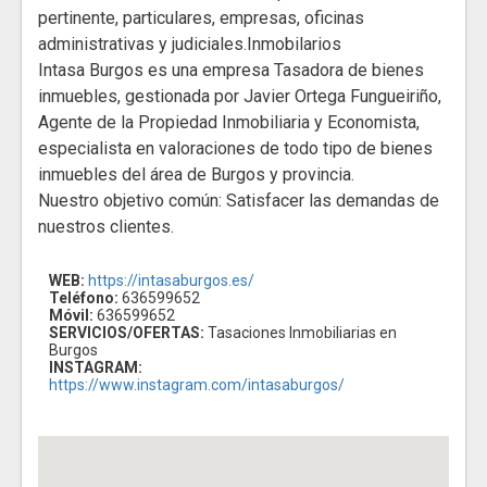
pertinente, particulares, empresas, oficinas
administrativas y judiciales.Inmobilarios
Intasa Burgos es una empresa Tasadora de bienes
inmuebles, gestionada por Javier Ortega Fungueiriño,
Agente de la Propiedad Inmobiliaria y Economista,
especialista en valoraciones de todo tipo de bienes
inmuebles del área de Burgos y provincia.
Nuestro objetivo común: Satisfacer las demandas de
nuestros clientes.
WEB:
https://intasaburgos.es/
Teléfono:
636599652
Móvil:
636599652
SERVICIOS/OFERTAS:
Tasaciones Inmobiliarias en
Burgos
INSTAGRAM:
https://www.instagram.com/intasaburgos/