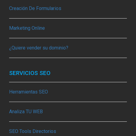
Creación De Formularios
Marketing Online
¿Quiere vender su dominio?
SERVICIOS SEO
Herramientas SEO
Analiza TU WEB
SEO Tools Directorios