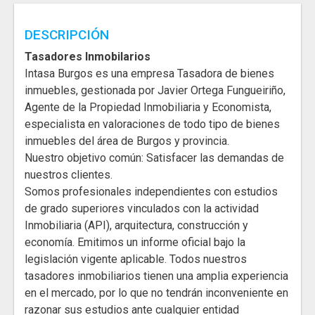
DESCRIPCIÓN
Tasadores Inmobilarios
Intasa Burgos es una empresa Tasadora de bienes
inmuebles, gestionada por Javier Ortega Fungueiriño,
Agente de la Propiedad Inmobiliaria y Economista,
especialista en valoraciones de todo tipo de bienes
inmuebles del área de Burgos y provincia.
Nuestro objetivo común: Satisfacer las demandas de
nuestros clientes.
Somos profesionales independientes con estudios
de grado superiores vinculados con la actividad
Inmobiliaria (API), arquitectura, construcción y
economía. Emitimos un informe oficial bajo la
legislación vigente aplicable. Todos nuestros
tasadores inmobiliarios tienen una amplia experiencia
en el mercado, por lo que no tendrán inconveniente en
razonar sus estudios ante cualquier entidad