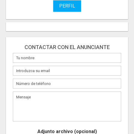
PERFIL
CONTACTAR CON EL ANUNCIANTE
Adjunto archivo (opcional)