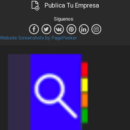
Publica Tu Empresa
Síguenos:
Website Screenshots by PagePeeker