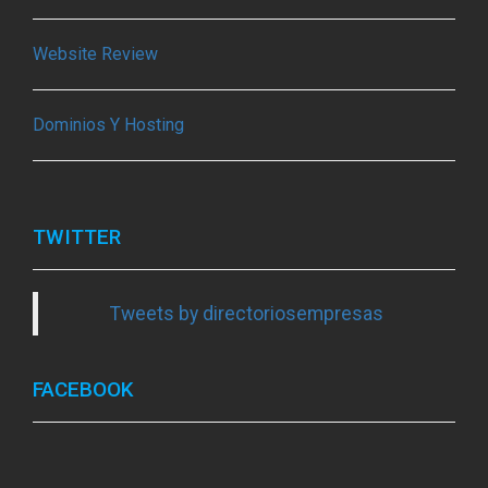
Website Review
Dominios Y Hosting
TWITTER
Tweets by directoriosempresas
FACEBOOK