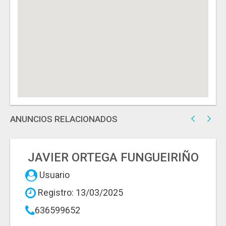
ANUNCIOS RELACIONADOS
JAVIER ORTEGA FUNGUEIRIÑO
Usuario
Registro: 13/03/2025
636599652