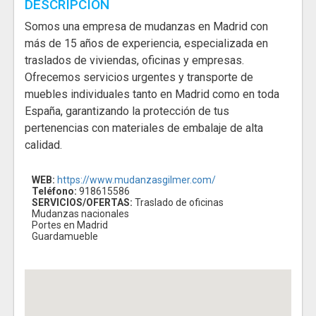
DESCRIPCIÓN
Somos una empresa de mudanzas en Madrid con
más de 15 años de experiencia, especializada en
traslados de viviendas, oficinas y empresas.
Ofrecemos servicios urgentes y transporte de
muebles individuales tanto en Madrid como en toda
España, garantizando la protección de tus
pertenencias con materiales de embalaje de alta
calidad.
WEB:
https://www.mudanzasgilmer.com/
Teléfono:
918615586
SERVICIOS/OFERTAS:
Traslado de oficinas
Mudanzas nacionales
Portes en Madrid
Guardamueble