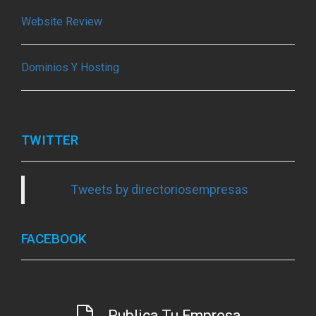
Website Review
Dominios Y Hosting
TWITTER
Tweets by directoriosempresas
FACEBOOK
Publica Tu Empresa