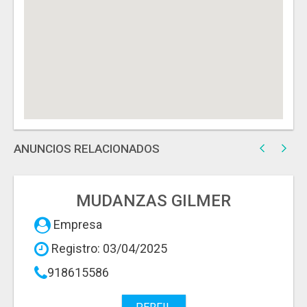
ANUNCIOS RELACIONADOS
MUDANZAS GILMER
Empresa
Registro: 03/04/2025
918615586