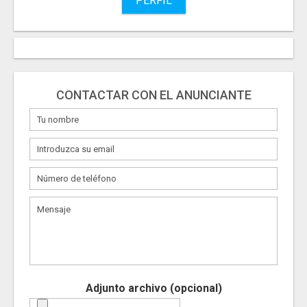
PERFIL
CONTACTAR CON EL ANUNCIANTE
Adjunto archivo (opcional)