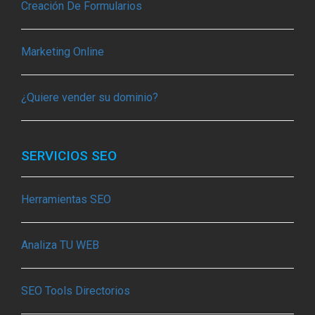
Creación De Formularios
Marketing Online
¿Quiere vender su dominio?
SERVICIOS SEO
Herramientas SEO
Analiza TU WEB
SEO Tools Directorios