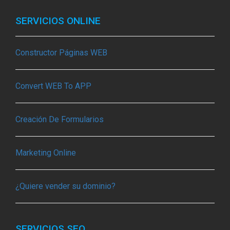
SERVICIOS ONLINE
Constructor Páginas WEB
Convert WEB To APP
Creación De Formularios
Marketing Online
¿Quiere vender su dominio?
SERVICIOS SEO