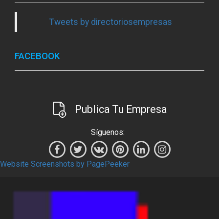
Tweets by directoriosempresas
FACEBOOK
Publica Tu Empresa
Síguenos:
Website Screenshots by PagePeeker