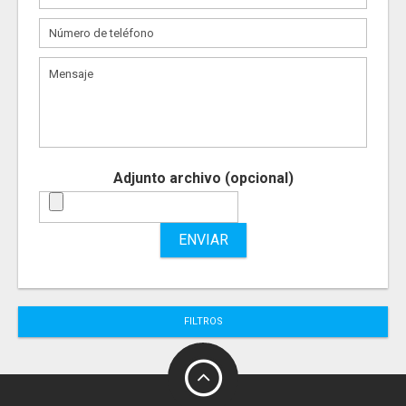
Adjunto archivo (opcional)
ENVIAR
FILTROS