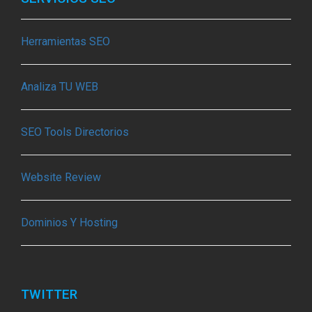
Herramientas SEO
Analiza TU WEB
SEO Tools Directorios
Website Review
Dominios Y Hosting
TWITTER