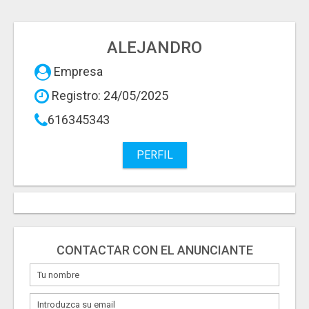
ALEJANDRO
Empresa
Registro: 24/05/2025
616345343
PERFIL
CONTACTAR CON EL ANUNCIANTE