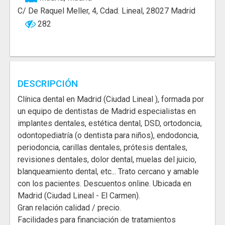
C/ De Raquel Meller, 4, Cdad. Lineal, 28027 Madrid
282
DESCRIPCIÓN
Clínica dental en Madrid (Ciudad Lineal ), formada por
un equipo de dentistas de Madrid especialistas en
implantes dentales, estética dental, DSD, ortodoncia,
odontopediatría (o dentista para niños), endodoncia,
periodoncia, carillas dentales, prótesis dentales,
revisiones dentales, dolor dental, muelas del juicio,
blanqueamiento dental, etc... Trato cercano y amable
con los pacientes. Descuentos online. Ubicada en
Madrid (Ciudad Lineal - El Carmen).
Gran relación calidad / precio.
Facilidades para financiación de tratamientos