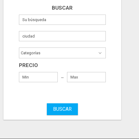
BUSCAR
PRECIO
BUSCAR