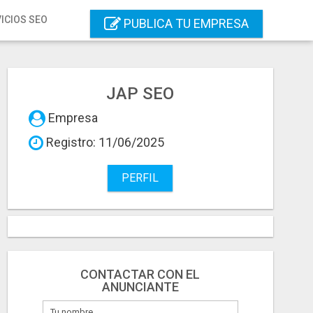
ICIOS SEO
PUBLICA TU EMPRESA
JAP SEO
Empresa
Registro: 11/06/2025
PERFIL
CONTACTAR CON EL
ANUNCIANTE