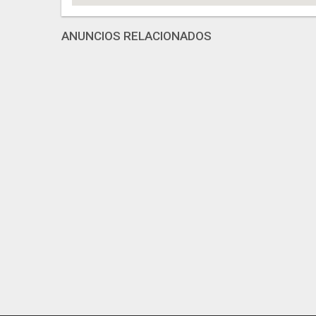
ANUNCIOS RELACIONADOS