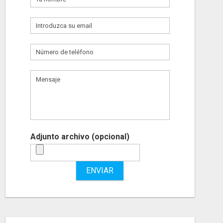
Adjunto archivo (opcional)
ENVIAR