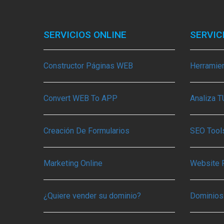
SERVICIOS ONLINE
SERVIC
Constructor Páginas WEB
Herramie
Convert WEB To APP
Analiza 
Creación De Formularios
SEO Tools
Marketing Online
Website 
¿Quiere vender su dominio?
Dominios