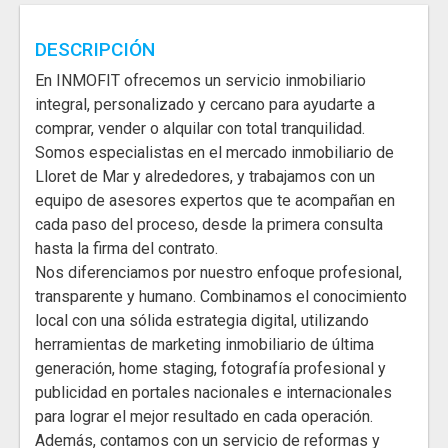
DESCRIPCIÓN
En INMOFIT ofrecemos un servicio inmobiliario
integral, personalizado y cercano para ayudarte a
comprar, vender o alquilar con total tranquilidad.
Somos especialistas en el mercado inmobiliario de
Lloret de Mar y alrededores, y trabajamos con un
equipo de asesores expertos que te acompañan en
cada paso del proceso, desde la primera consulta
hasta la firma del contrato.
Nos diferenciamos por nuestro enfoque profesional,
transparente y humano. Combinamos el conocimiento
local con una sólida estrategia digital, utilizando
herramientas de marketing inmobiliario de última
generación, home staging, fotografía profesional y
publicidad en portales nacionales e internacionales
para lograr el mejor resultado en cada operación.
Además, contamos con un servicio de reformas y