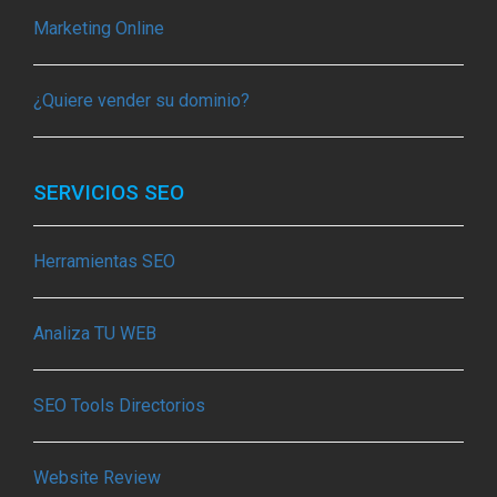
Marketing Online
¿Quiere vender su dominio?
SERVICIOS SEO
Herramientas SEO
Analiza TU WEB
SEO Tools Directorios
Website Review