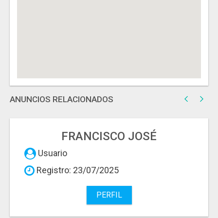
ANUNCIOS RELACIONADOS
FRANCISCO JOSÉ
Usuario
Registro: 23/07/2025
PERFIL