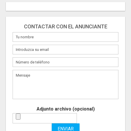
CONTACTAR CON EL ANUNCIANTE
Adjunto archivo (opcional)
ENVIAR