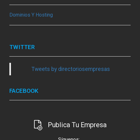
Dominios Y Hosting
TWITTER
Tweets by directoriosempresas
FACEBOOK
Publica Tu Empresa
Síguenos: