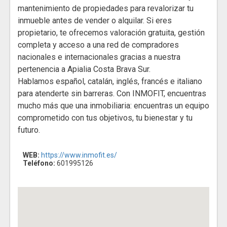
mantenimiento de propiedades para revalorizar tu
inmueble antes de vender o alquilar. Si eres
propietario, te ofrecemos valoración gratuita, gestión
completa y acceso a una red de compradores
nacionales e internacionales gracias a nuestra
pertenencia a Apialia Costa Brava Sur.
Hablamos español, catalán, inglés, francés e italiano
para atenderte sin barreras. Con INMOFIT, encuentras
mucho más que una inmobiliaria: encuentras un equipo
comprometido con tus objetivos, tu bienestar y tu
futuro.
WEB:
https://www.inmofit.es/
Teléfono:
601995126