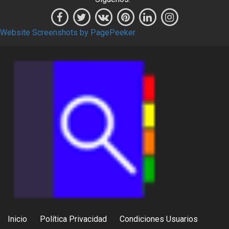
Website Screenshots by PagePeeker
Inicio
Política Privacidad
Condiciones Usuarios