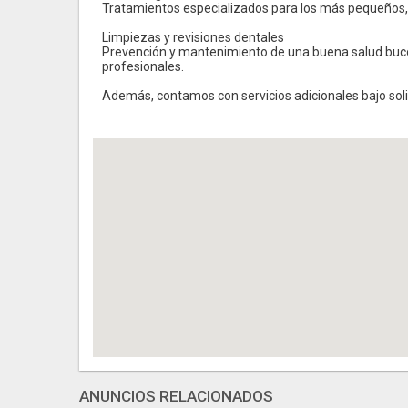
Tratamientos especializados para los más pequeños,
Limpiezas y revisiones dentales
Prevención y mantenimiento de una buena salud bucod
profesionales.
Además, contamos con servicios adicionales bajo sol
ANUNCIOS RELACIONADOS