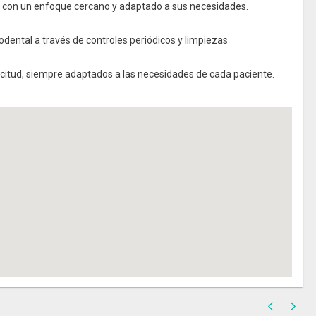
 con un enfoque cercano y adaptado a sus necesidades.
ental a través de controles periódicos y limpiezas
icitud, siempre adaptados a las necesidades de cada paciente.