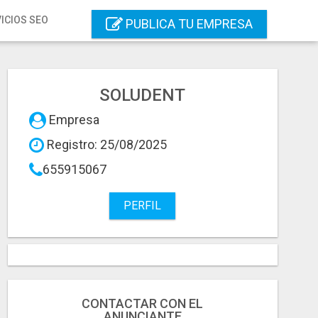
ICIOS SEO
PUBLICA TU EMPRESA
SOLUDENT
Empresa
Registro: 25/08/2025
655915067
PERFIL
CONTACTAR CON EL
ANUNCIANTE