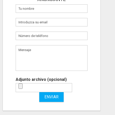
Adjunto archivo (opcional)
ENVIAR