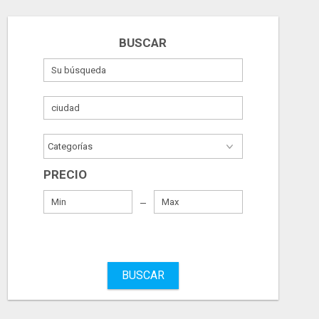
BUSCAR
PRECIO
BUSCAR