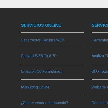
SERVICIOS ONLINE
SERVIC
Constructor Páginas WEB
Herramie
Convert WEB To APP
Analiza 
Creación De Formularios
SEO Tools
Marketing Online
Website 
¿Quiere vender su dominio?
Dominios