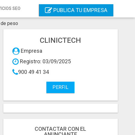
ICIOS SEO
PUBLICA TU EMPRESA
l de peso
CLINICTECH
Empresa
Registro: 03/09/2025
900 49 41 34
PERFIL
CONTACTAR CON EL
ANUNCIANTE