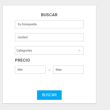
BUSCAR
PRECIO
BUSCAR