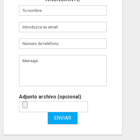
Adjunto archivo (opcional)
ENVIAR