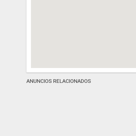
ANUNCIOS RELACIONADOS