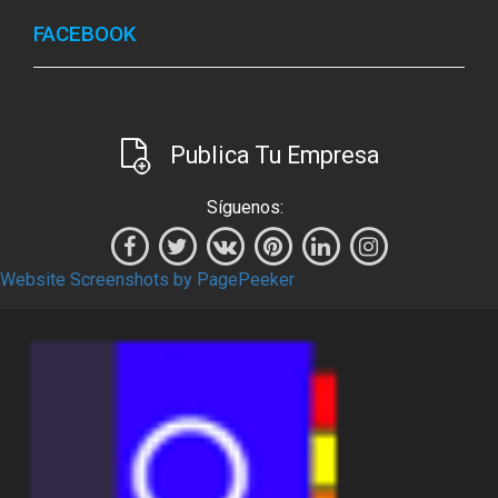
FACEBOOK
Publica Tu Empresa
Síguenos:
Website Screenshots by PagePeeker