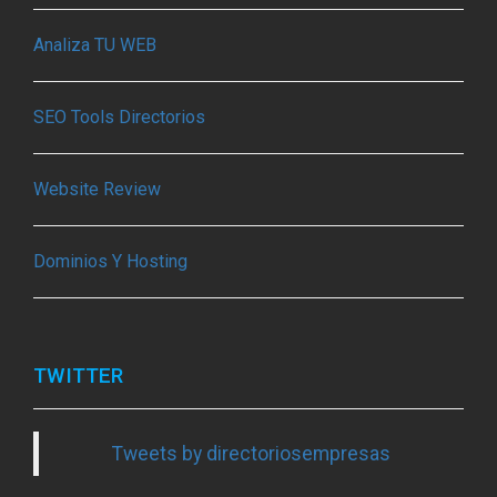
Analiza TU WEB
SEO Tools Directorios
Website Review
Dominios Y Hosting
TWITTER
Tweets by directoriosempresas