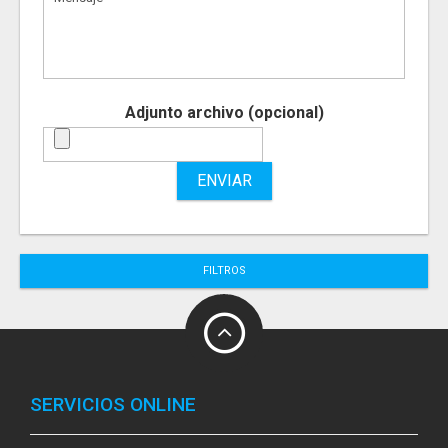
Adjunto archivo (opcional)
ENVIAR
FILTROS
SERVICIOS ONLINE