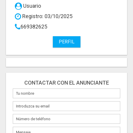
Usuario
Registro: 03/10/2025
669382625
PERFIL
CONTACTAR CON EL ANUNCIANTE