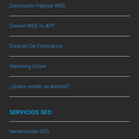
Constructor Páginas WEB
Convert WEB To APP
Creación De Formularios
Marketing Online
¿Quiere vender su dominio?
SERVICIOS SEO
Herramientas SEO