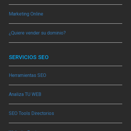
Marketing Online
¿Quiere vender su dominio?
SERVICIOS SEO
Herramientas SEO
Analiza TU WEB
SEO Tools Directorios