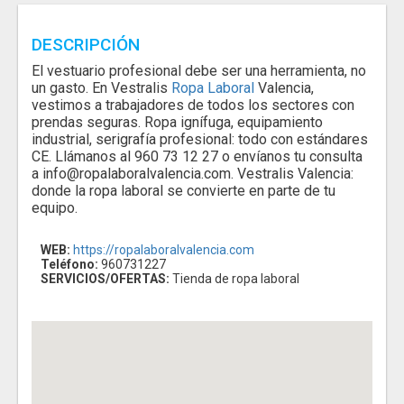
DESCRIPCIÓN
El vestuario profesional debe ser una herramienta, no
un gasto. En Vestralis
Ropa Laboral
Valencia,
vestimos a trabajadores de todos los sectores con
prendas seguras. Ropa ignífuga, equipamiento
industrial, serigrafía profesional: todo con estándares
CE. Llámanos al 960 73 12 27 o envíanos tu consulta
a info@ropalaboralvalencia.com. Vestralis Valencia:
donde la ropa laboral se convierte en parte de tu
equipo.
WEB:
https://ropalaboralvalencia.com
Teléfono:
960731227
SERVICIOS/OFERTAS:
Tienda de ropa laboral