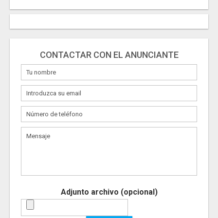
CONTACTAR CON EL ANUNCIANTE
Adjunto archivo (opcional)