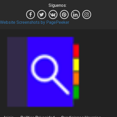
Síguenos:
Website Screenshots by PagePeeker