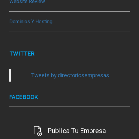
Website Review
Dominios Y Hosting
TWITTER
Tweets by directoriosempresas
FACEBOOK
Publica Tu Empresa