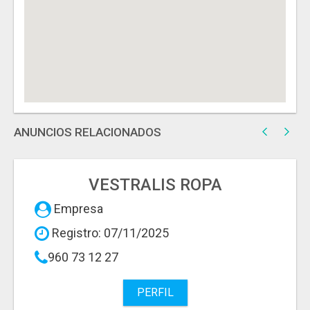
ANUNCIOS RELACIONADOS
VESTRALIS ROPA
Empresa
Registro: 07/11/2025
960 73 12 27
PERFIL