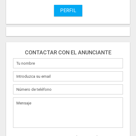
PERFIL
CONTACTAR CON EL ANUNCIANTE