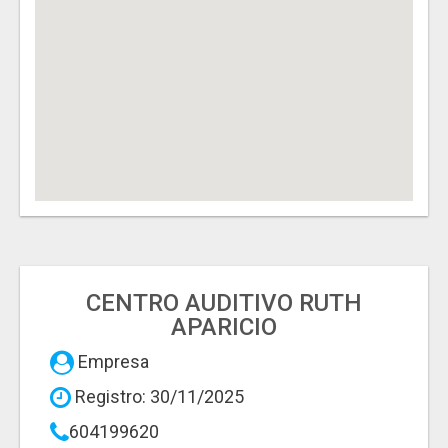
CENTRO AUDITIVO RUTH
APARICIO
Empresa
Registro: 30/11/2025
604199620