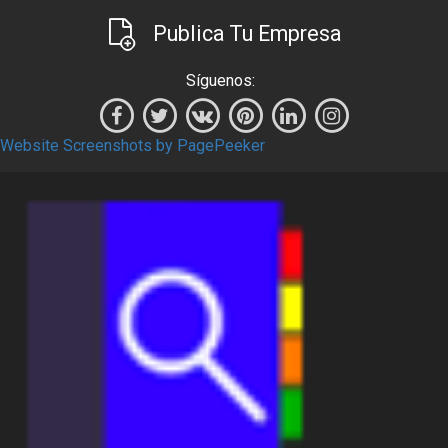
Publica Tu Empresa
Síguenos:
Website Screenshots by PagePeeker