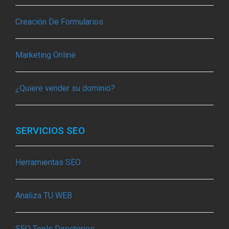
Creación De Formularios
Marketing Online
¿Quiere vender su dominio?
SERVICIOS SEO
Herramientas SEO
Analiza TU WEB
SEO Tools Directorios