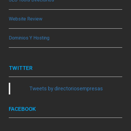
Website Review
Dominios Y Hosting
TWITTER
Tweets by directoriosempresas
FACEBOOK