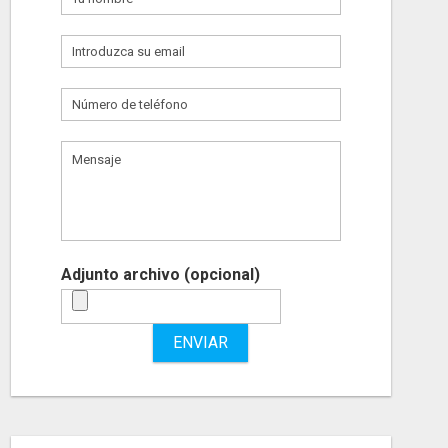
Adjunto archivo (opcional)
ENVIAR