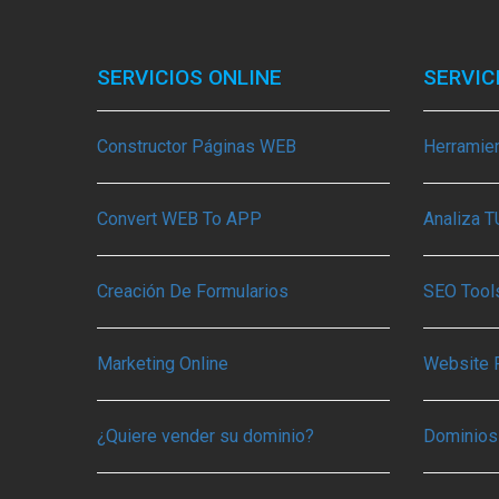
SERVICIOS ONLINE
SERVIC
Constructor Páginas WEB
Herramie
Convert WEB To APP
Analiza 
Creación De Formularios
SEO Tools
Marketing Online
Website 
¿Quiere vender su dominio?
Dominios