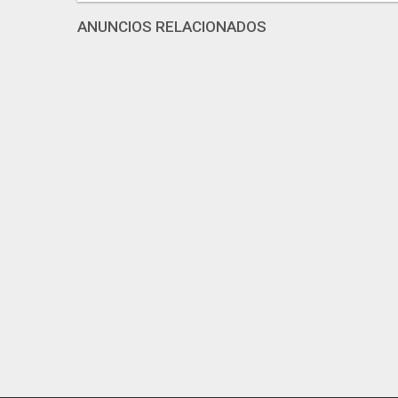
ANUNCIOS RELACIONADOS