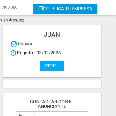
ICIOS SEO
PUBLICA TU EMPRESA
os en Aranjuez
JUAN
Usuario
Registro: 03/02/2026
PERFIL
CONTACTAR CON EL
ANUNCIANTE