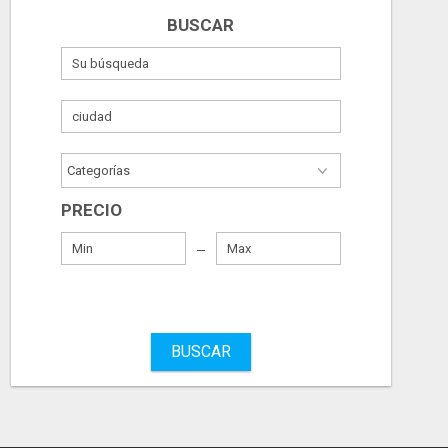
BUSCAR
PRECIO
BUSCAR