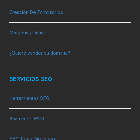
Creación De Formularios
Marketing Online
¿Quiere vender su dominio?
SERVICIOS SEO
Herramientas SEO
Analiza TU WEB
SEO Tools Directorios