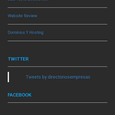
Website Review
Dominios Y Hosting
TWITTER
Tweets by directoriosempresas
FACEBOOK