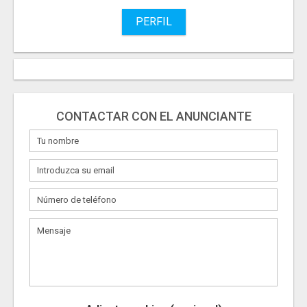
PERFIL
CONTACTAR CON EL ANUNCIANTE