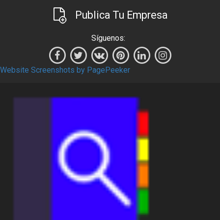
Publica Tu Empresa
Síguenos:
Website Screenshots by PagePeeker