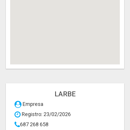
LARBE
Empresa
Registro: 23/02/2026
687 268 658