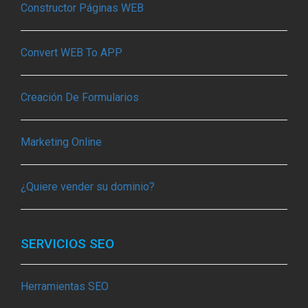
Constructor Páginas WEB
Convert WEB To APP
Creación De Formularios
Marketing Online
¿Quiere vender su dominio?
SERVICIOS SEO
Herramientas SEO