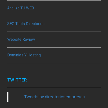
Analiza TU WEB
SEO Tools Directorios
Website Review
Dominios Y Hosting
TWITTER
Tweets by directoriosempresas