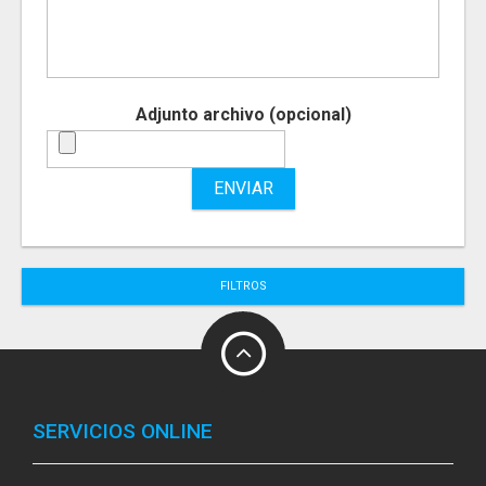
Adjunto archivo (opcional)
ENVIAR
FILTROS
SERVICIOS ONLINE