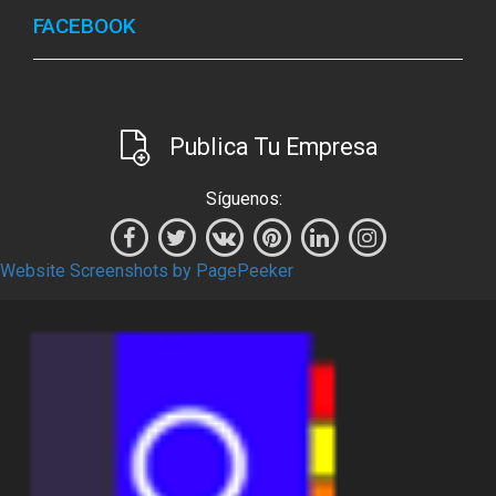
FACEBOOK
Publica Tu Empresa
Síguenos:
Website Screenshots by PagePeeker