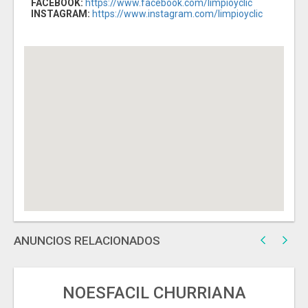
FACEBOOK:
https://www.facebook.com/limpioyclic
INSTAGRAM:
https://www.instagram.com/limpioyclic
ANUNCIOS RELACIONADOS
NOESFACIL CHURRIANA