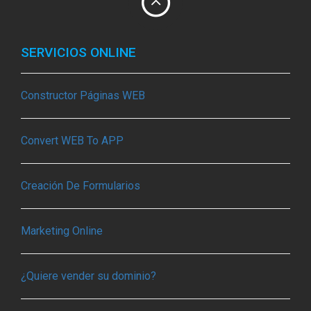
SERVICIOS ONLINE
Constructor Páginas WEB
Convert WEB To APP
Creación De Formularios
Marketing Online
¿Quiere vender su dominio?