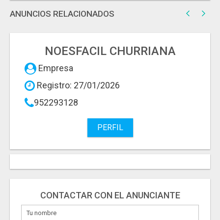
ANUNCIOS RELACIONADOS
NOESFACIL CHURRIANA
Empresa
Registro: 27/01/2026
952293128
PERFIL
CONTACTAR CON EL ANUNCIANTE