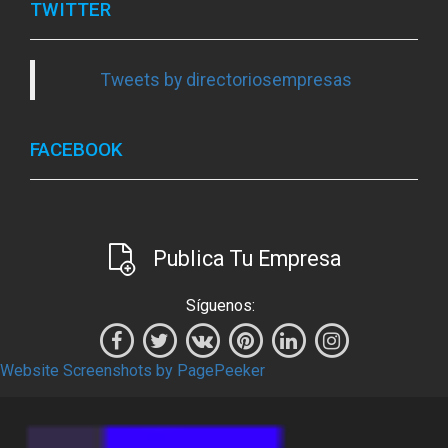
TWITTER
Tweets by directoriosempresas
FACEBOOK
Publica Tu Empresa
Síguenos:
Website Screenshots by PagePeeker