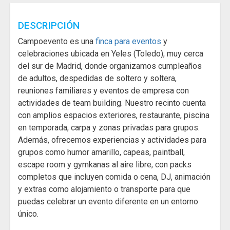
DESCRIPCIÓN
Campoevento es una
finca para eventos
y
celebraciones ubicada en Yeles (Toledo), muy cerca
del sur de Madrid, donde organizamos cumpleaños
de adultos, despedidas de soltero y soltera,
reuniones familiares y eventos de empresa con
actividades de team building. Nuestro recinto cuenta
con amplios espacios exteriores, restaurante, piscina
en temporada, carpa y zonas privadas para grupos.
Además, ofrecemos experiencias y actividades para
grupos como humor amarillo, capeas, paintball,
escape room y gymkanas al aire libre, con packs
completos que incluyen comida o cena, DJ, animación
y extras como alojamiento o transporte para que
puedas celebrar un evento diferente en un entorno
único.