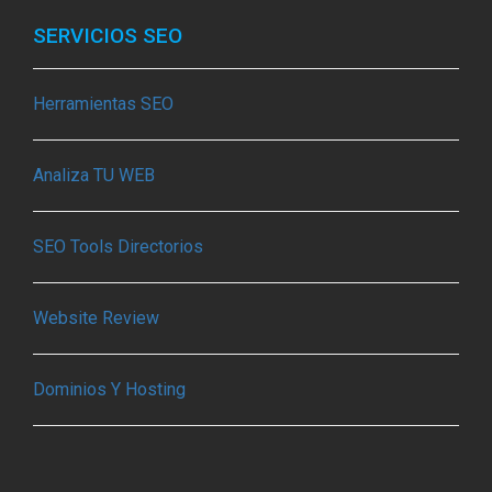
SERVICIOS SEO
Herramientas SEO
Analiza TU WEB
SEO Tools Directorios
Website Review
Dominios Y Hosting