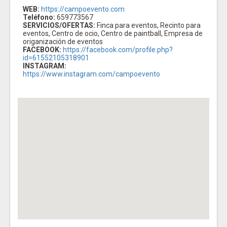
WEB:
https://campoevento.com
Teléfono:
659773567
SERVICIOS/OFERTAS:
Finca para eventos, Recinto para
eventos, Centro de ocio, Centro de paintball, Empresa de
origanización de eventos
FACEBOOK:
https://facebook.com/profile.php?
id=61552105318901
INSTAGRAM:
https://www.instagram.com/campoevento