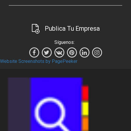
Publica Tu Empresa
Síguenos:
Website Screenshots by PagePeeker