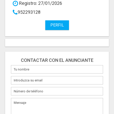
Registro: 27/01/2026
952293128
PERFIL
CONTACTAR CON EL ANUNCIANTE