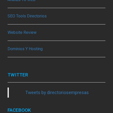
SEO Tools Directorios
Website Review
Dominios Y Hosting
TWITTER
Tweets by directoriosempresas
FACEBOOK