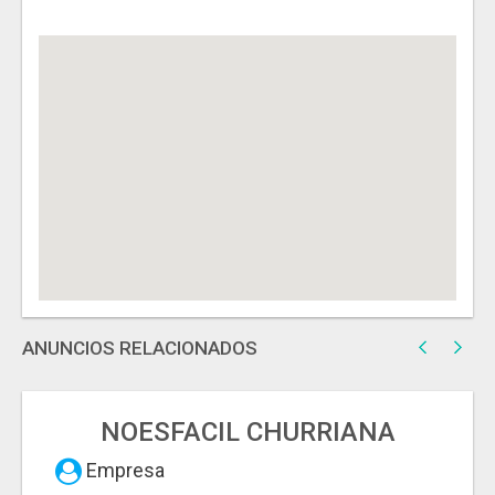
ANUNCIOS RELACIONADOS
NOESFACIL CHURRIANA
Empresa