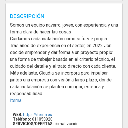
DESCRIPCIÓN
Somos un equipo navarro, joven, con experiencia y una
forma clara de hacer las cosas
Cuidamos cada instalación como si fuese propia.
Tras años de experiencia en el sector, en 2022 Jon
decide emprender y dar forma a un proyecto propio:
una forma de trabajar basada en el criterio técnico, el
cuidado del detalle y el trato directo con cada cliente.
Más adelante, Claudia se incorpora para impulsar
juntos una empresa con visión a largo plazo, donde
cada instalación se plantea con rigor, estética y
responsabilidad.
Iterna
WEB:
https://iterna.es
Teléfono:
611850920
SERVICIOS/OFERTAS:
climatización