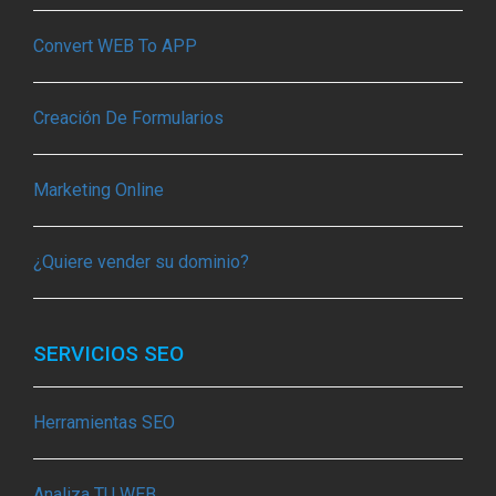
Convert WEB To APP
Creación De Formularios
Marketing Online
¿Quiere vender su dominio?
SERVICIOS SEO
Herramientas SEO
Analiza TU WEB