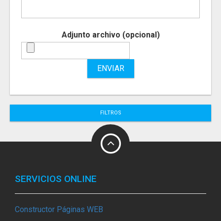
Adjunto archivo (opcional)
ENVIAR
FILTROS
SERVICIOS ONLINE
Constructor Páginas WEB