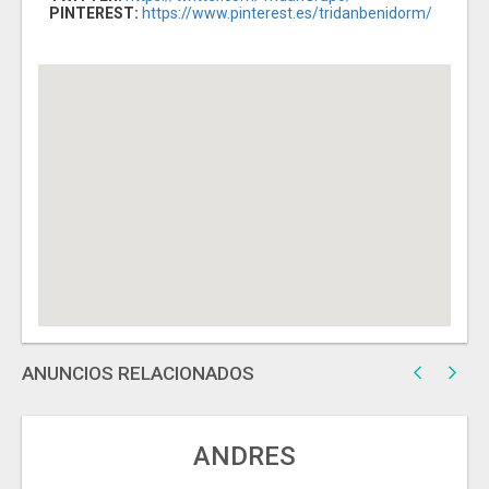
PINTEREST:
https://www.pinterest.es/tridanbenidorm/
ANUNCIOS RELACIONADOS
ANDRES