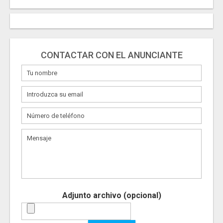
CONTACTAR CON EL ANUNCIANTE
Adjunto archivo (opcional)