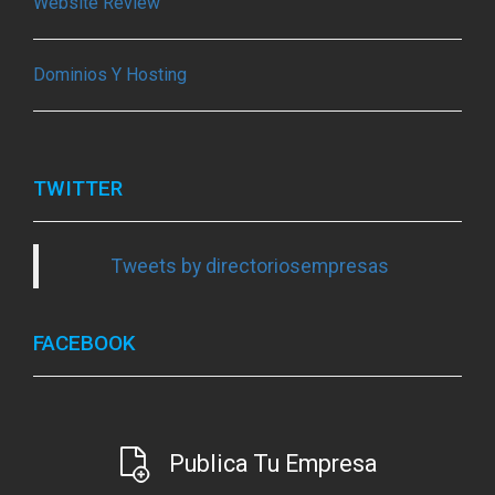
Website Review
Dominios Y Hosting
TWITTER
Tweets by directoriosempresas
FACEBOOK
Publica Tu Empresa