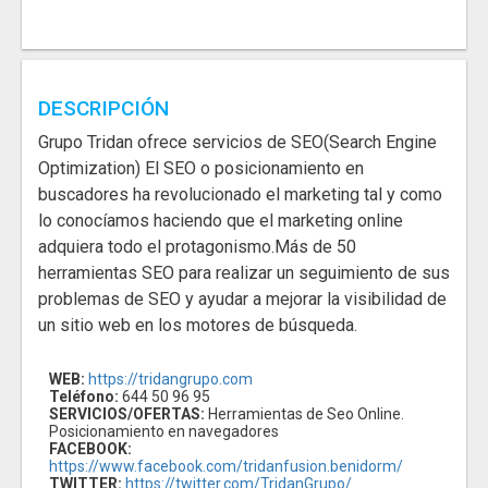
DESCRIPCIÓN
Grupo Tridan ofrece servicios de SEO(Search Engine
Optimization) El SEO o posicionamiento en
buscadores ha revolucionado el marketing tal y como
lo conocíamos haciendo que el marketing online
adquiera todo el protagonismo.Más de 50
herramientas SEO para realizar un seguimiento de sus
problemas de SEO y ayudar a mejorar la visibilidad de
un sitio web en los motores de búsqueda.
WEB:
https://tridangrupo.com
Teléfono:
644 50 96 95
SERVICIOS/OFERTAS:
Herramientas de Seo Online.
Posicionamiento en navegadores
FACEBOOK:
https://www.facebook.com/tridanfusion.benidorm/
TWITTER:
https://twitter.com/TridanGrupo/