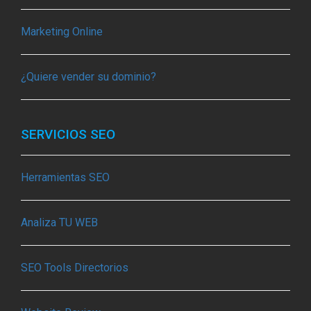
Marketing Online
¿Quiere vender su dominio?
SERVICIOS SEO
Herramientas SEO
Analiza TU WEB
SEO Tools Directorios