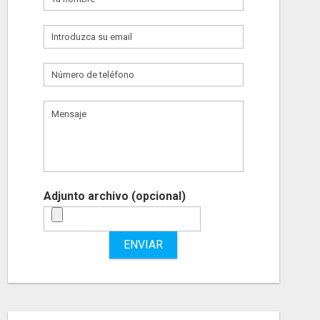
Adjunto archivo (opcional)
ENVIAR