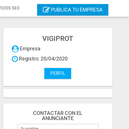
ICIOS SEO
PUBLICA TU EMPRESA
VIGIPROT
Empresa
Registro: 20/04/2020
PERFIL
CONTACTAR CON EL
ANUNCIANTE