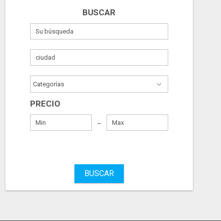
BUSCAR
PRECIO
BUSCAR