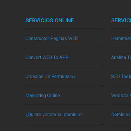
SERVICIOS ONLINE
SERVIC
Constructor Páginas WEB
Herramie
Convert WEB To APP
Analiza 
Creación De Formularios
SEO Tools
Marketing Online
Website 
¿Quiere vender su dominio?
Dominios