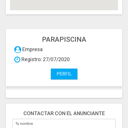
PARAPISCINA
Empresa
Registro: 27/07/2020
PERFIL
CONTACTAR CON EL ANUNCIANTE