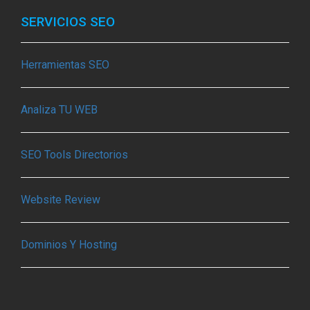
SERVICIOS SEO
Herramientas SEO
Analiza TU WEB
SEO Tools Directorios
Website Review
Dominios Y Hosting