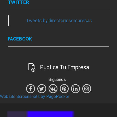
TWITTER
Tweets by directoriosempresas
FACEBOOK
Publica Tu Empresa
Síguenos:
Website Screenshots by PagePeeker