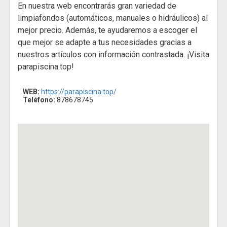
En nuestra web encontrarás gran variedad de
limpiafondos (automáticos, manuales o hidráulicos) al
mejor precio. Además, te ayudaremos a escoger el
que mejor se adapte a tus necesidades gracias a
nuestros artículos con información contrastada. ¡Visita
parapiscina.top!
WEB:
https://parapiscina.top/
Teléfono:
878678745