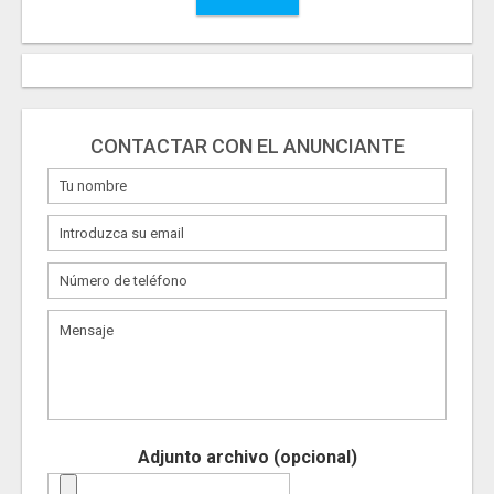
CONTACTAR CON EL ANUNCIANTE
Adjunto archivo (opcional)