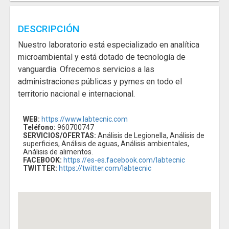
DESCRIPCIÓN
Nuestro laboratorio está especializado en analítica
microambiental y está dotado de tecnología de
vanguardia. Ofrecemos servicios a las
administraciones públicas y pymes en todo el
territorio nacional e internacional.
WEB:
https://www.labtecnic.com
Teléfono:
960700747
SERVICIOS/OFERTAS:
Análisis de Legionella, Análisis de
superficies, Análisis de aguas, Análisis ambientales,
Análisis de alimentos.
FACEBOOK:
https://es-es.facebook.com/labtecnic
TWITTER:
https://twitter.com/labtecnic