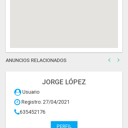
ANUNCIOS RELACIONADOS
JORGE LÓPEZ
Usuario
Registro: 27/04/2021
635452176
PERFIL