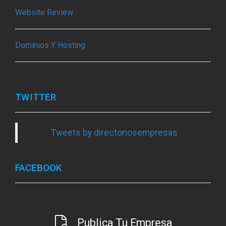
Website Review
Dominios Y Hosting
TWITTER
Tweets by directoriosempresas
FACEBOOK
Publica Tu Empresa