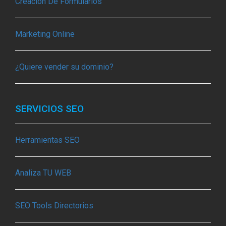
Creación De Formularios
Marketing Online
¿Quiere vender su dominio?
SERVICIOS SEO
Herramientas SEO
Analiza TU WEB
SEO Tools Directorios