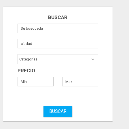
BUSCAR
PRECIO
BUSCAR