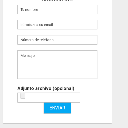
Adjunto archivo (opcional)
ENVIAR