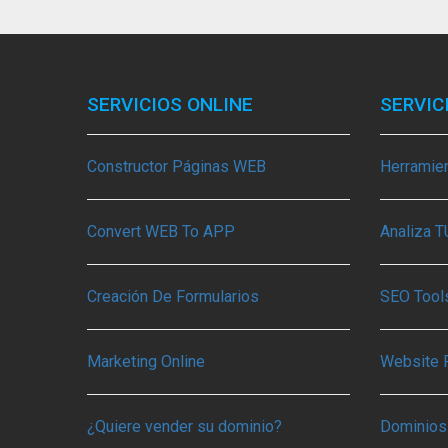
SERVICIOS ONLINE
SERVIC
Constructor Páginas WEB
Herramie
Convert WEB To APP
Analiza 
Creación De Formularios
SEO Tools
Marketing Online
Website 
¿Quiere vender su dominio?
Dominios