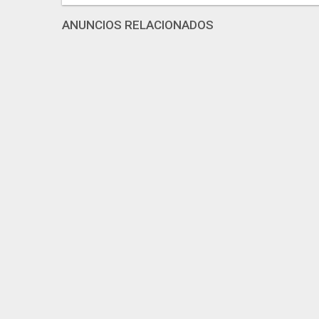
ANUNCIOS RELACIONADOS