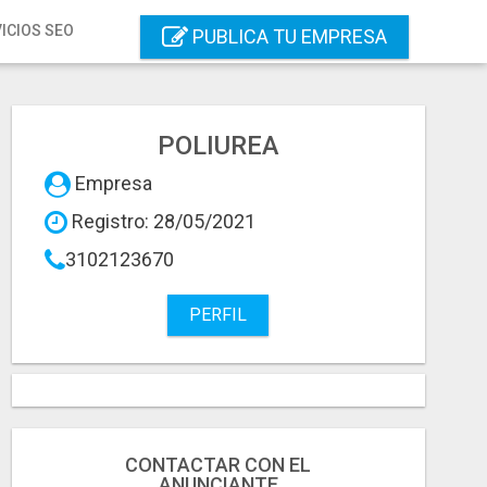
ICIOS SEO
PUBLICA TU EMPRESA
POLIUREA
Empresa
Registro: 28/05/2021
3102123670
PERFIL
CONTACTAR CON EL
ANUNCIANTE