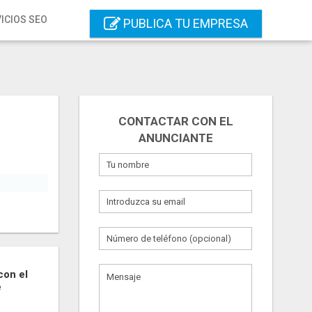
ICIOS SEO
PUBLICA TU EMPRESA
CONTACTAR CON EL
ANUNCIANTE
con el
e