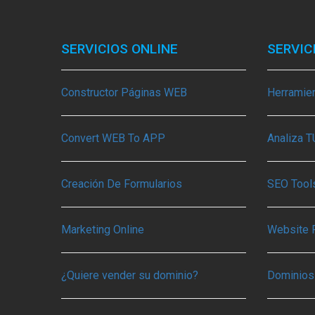
SERVICIOS ONLINE
SERVIC
Constructor Páginas WEB
Herramie
Convert WEB To APP
Analiza 
Creación De Formularios
SEO Tools
Marketing Online
Website 
¿Quiere vender su dominio?
Dominios