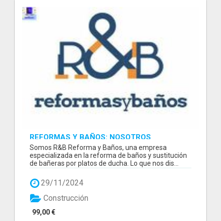
REFORMAS Y BAÑOS: NOSOTROS
Somos R&B Reforma y Baños, una empresa
especializada en la reforma de baños y sustitución
de bañeras por platos de ducha. Lo que nos dis...
29/11/2024
Construcción
99,00 €