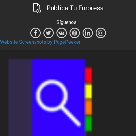
Publica Tu Empresa
Síguenos:
Website Screenshots by PagePeeker