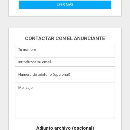
LEER MÁS
CONTACTAR CON EL ANUNCIANTE
Adjunto archivo (opcional)