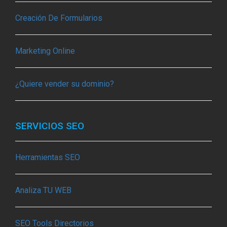
Creación De Formularios
Marketing Online
¿Quiere vender su dominio?
SERVICIOS SEO
Herramientas SEO
Analiza TU WEB
SEO Tools Directorios