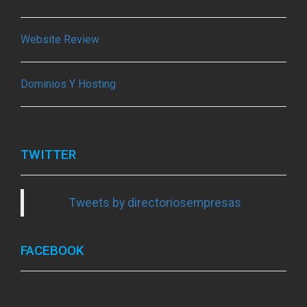
Website Review
Dominios Y Hosting
TWITTER
Tweets by directoriosempresas
FACEBOOK