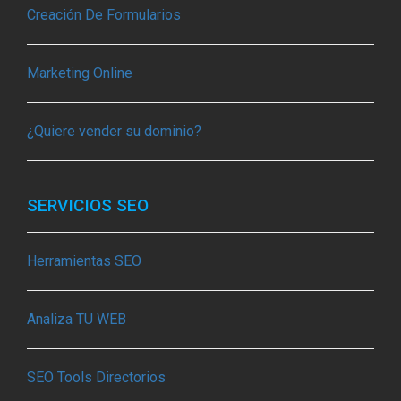
Creación De Formularios
Marketing Online
¿Quiere vender su dominio?
SERVICIOS SEO
Herramientas SEO
Analiza TU WEB
SEO Tools Directorios