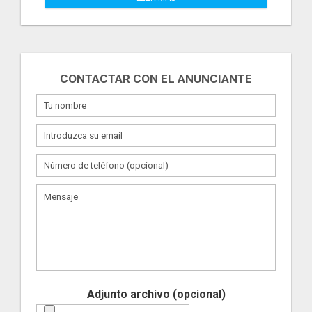
CONTACTAR CON EL ANUNCIANTE
Adjunto archivo (opcional)