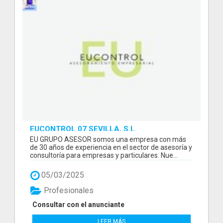
EUCONTROL 07 SEVILLA, S.L.
EU GRUPO ASESOR somos una empresa con más
de 30 años de experiencia en el sector de asesoría y
consultoría para empresas y particulares. Nue...
05/03/2025
Profesionales
Consultar con el anunciante
LEER MÁS