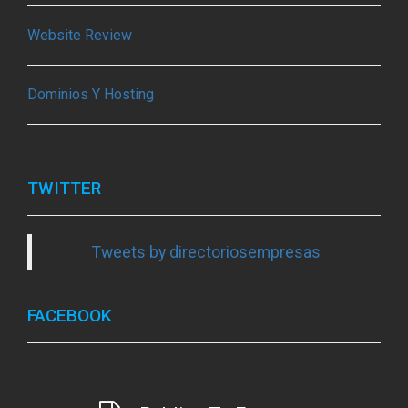
Website Review
Dominios Y Hosting
TWITTER
Tweets by directoriosempresas
FACEBOOK