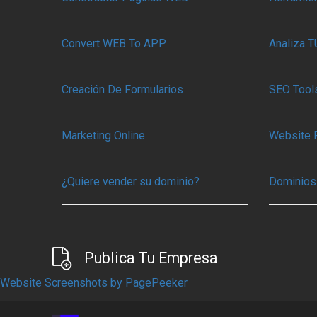
Convert WEB To APP
Analiza 
Creación De Formularios
SEO Tools
Marketing Online
Website 
¿Quiere vender su dominio?
Dominios
Publica Tu Empresa
Website Screenshots by PagePeeker