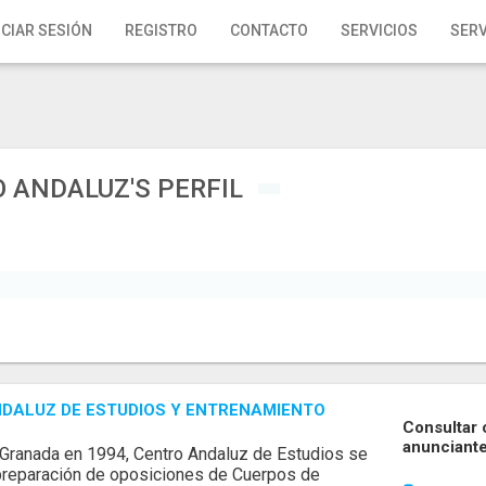
ICIAR SESIÓN
REGISTRO
CONTACTO
SERVICIOS
SERV
 ANDALUZ'S PERFIL
DALUZ DE ESTUDIOS Y ENTRENAMIENTO
Consultar 
anunciant
Granada en 1994, Centro Andaluz de Estudios se
 preparación de oposiciones de Cuerpos de