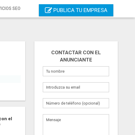
ICIOS SEO
PUBLICA TU EMPRESA
CONTACTAR CON EL
ANUNCIANTE
con el
e