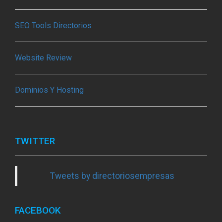
SEO Tools Directorios
Website Review
Dominios Y Hosting
TWITTER
Tweets by directoriosempresas
FACEBOOK