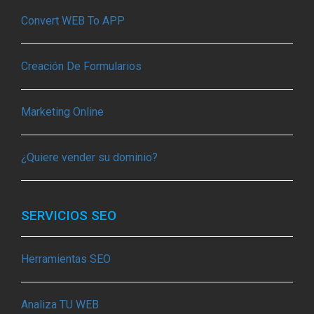
Convert WEB To APP
Creación De Formularios
Marketing Online
¿Quiere vender su dominio?
SERVICIOS SEO
Herramientas SEO
Analiza TU WEB