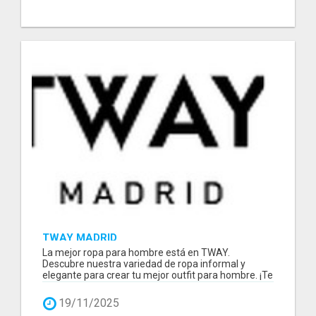
TWAY MADRID
La mejor ropa para hombre está en TWAY.
Descubre nuestra variedad de ropa informal y
elegante para crear tu mejor outfit para hombre. ¡Te
es...
19/11/2025