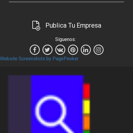
Publica Tu Empresa
Síguenos:
Website Screenshots by PagePeeker