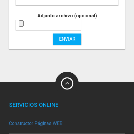
Adjunto archivo (opcional)
ENVIAR
SERVICIOS ONLINE
Constructor Páginas WEB