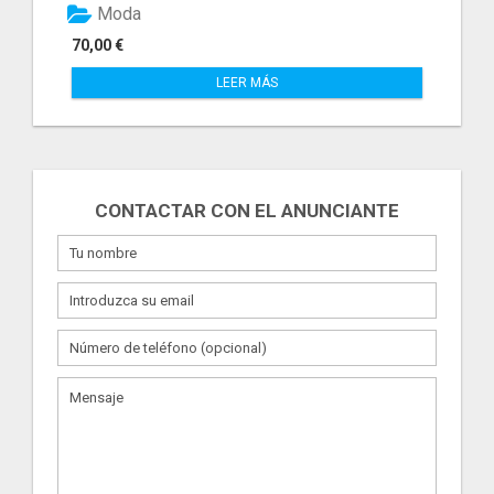
Moda
70,00 €
LEER MÁS
CONTACTAR CON EL ANUNCIANTE