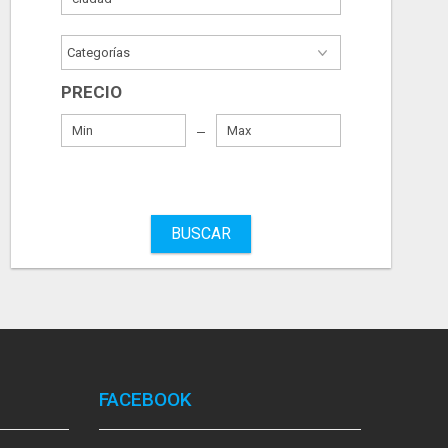
PRECIO
BUSCAR
FACEBOOK