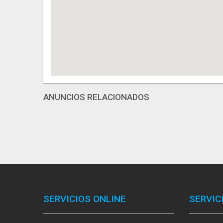
ANUNCIOS RELACIONADOS
SERVICIOS ONLINE
SERVIC