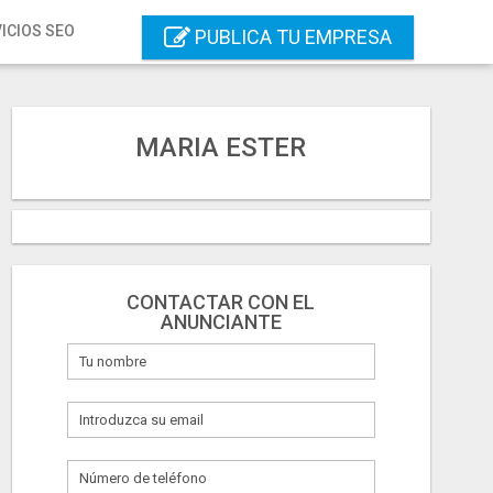
ICIOS SEO
PUBLICA TU EMPRESA
MARIA ESTER
CONTACTAR CON EL
ANUNCIANTE