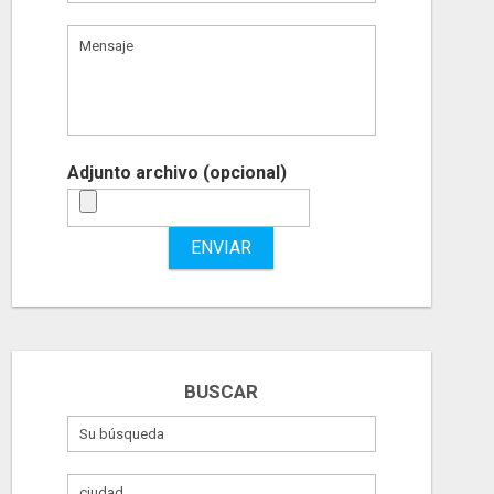
Adjunto archivo (opcional)
ENVIAR
BUSCAR