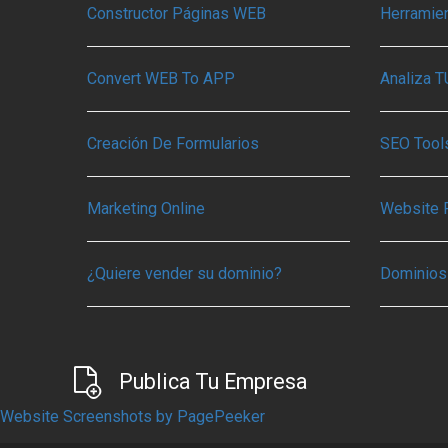
Constructor Páginas WEB
Herramie
Convert WEB To APP
Analiza 
Creación De Formularios
SEO Tools
Marketing Online
Website 
¿Quiere vender su dominio?
Dominios
Publica Tu Empresa
Website Screenshots by PagePeeker