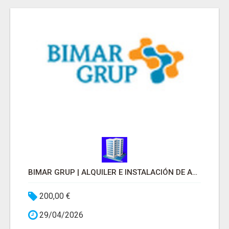
BIMAR GRUP | ALQUILER E INSTALACIÓN DE ANDAMIOS EN BARCELONA
200,00 €
29/04/2026