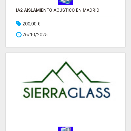
IA2 AISLAMIENTO ACÚSTICO EN MADRID
200,00 €
26/10/2025