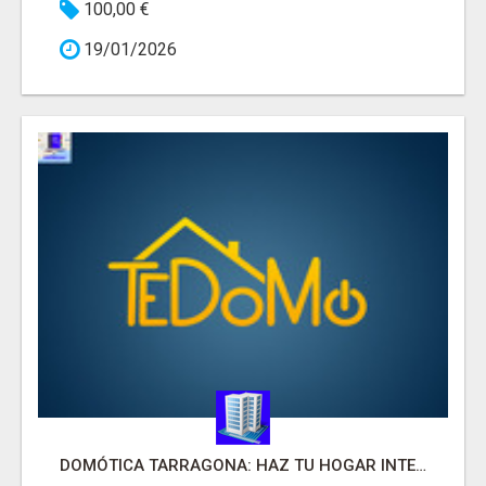
100,00 €
19/01/2026
DOMÓTICA TARRAGONA: HAZ TU HOGAR INTELIGENTE