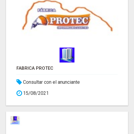
FABRICA PROTEC
Consultar con el anunciante
15/08/2021