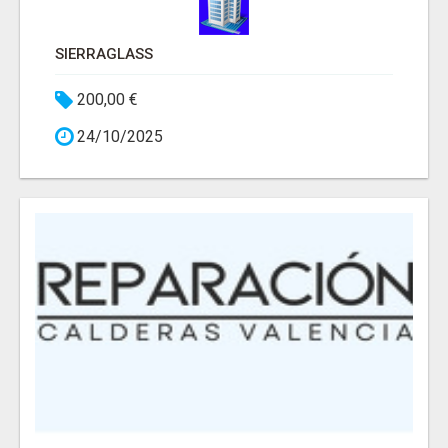
SIERRAGLASS
200,00 €
24/10/2025