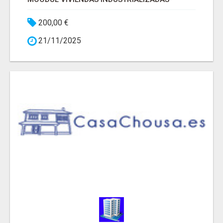
200,00 €
21/11/2025