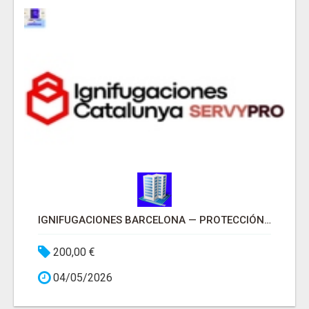
IGNIFUGACIONES BARCELONA — PROTECCIÓN PASIVA CONTRA INCENDIOS
200,00 €
04/05/2026