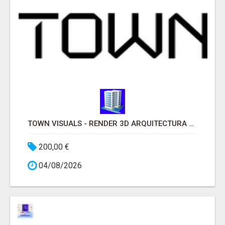
TOWN VISUALS - RENDER 3D ARQUITECTURA MADRID
200,00 €
04/08/2026