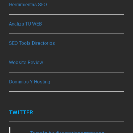
Herramientas SEO
Analiza TU WEB
SEO Tools Directorios
Website Review
Dominios Y Hosting
TWITTER