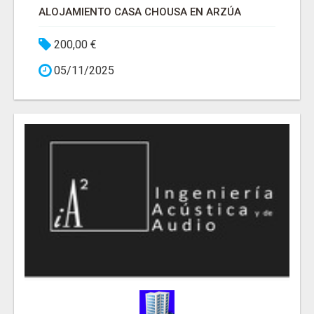
ALOJAMIENTO CASA CHOUSA EN ARZÚA
200,00 €
05/11/2025