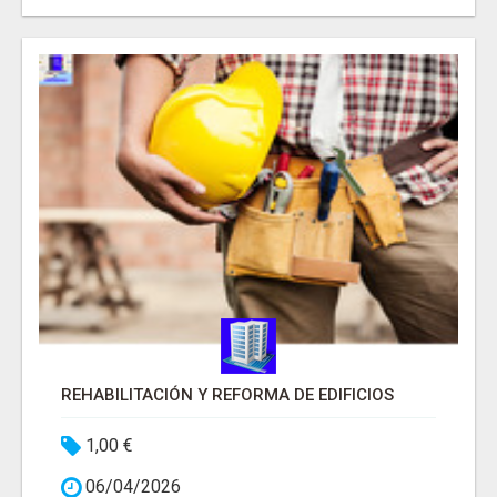
REHABILITACIÓN Y REFORMA DE EDIFICIOS
1,00 €
06/04/2026