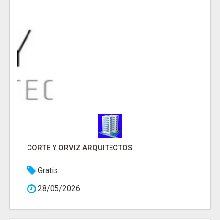
CORTE Y ORVIZ ARQUITECTOS
Gratis
28/05/2026