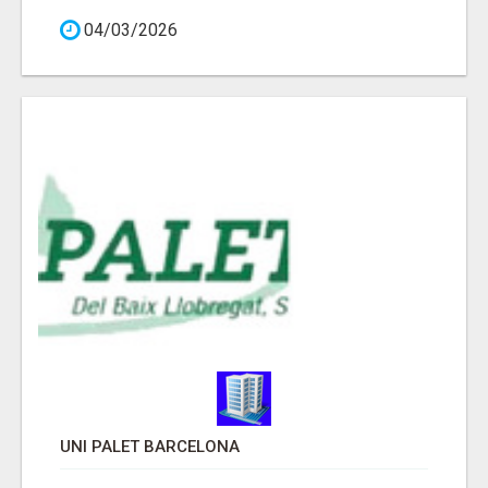
04/03/2026
UNI PALET BARCELONA