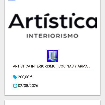
ARTÍSTICA INTERIORISMO | COCINAS Y ARMARIOS A MEDIDA
200,00 €
02/08/2026