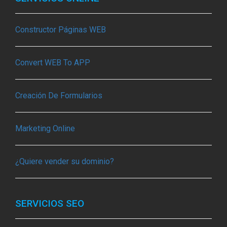
Constructor Páginas WEB
Convert WEB To APP
Creación De Formularios
Marketing Online
¿Quiere vender su dominio?
SERVICIOS SEO