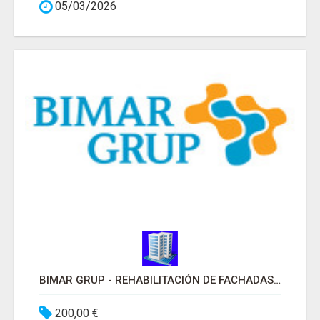
05/03/2026
BIMAR GRUP - REHABILITACIÓN DE FACHADAS Y EDIFICIOS BARCELONA
200,00 €