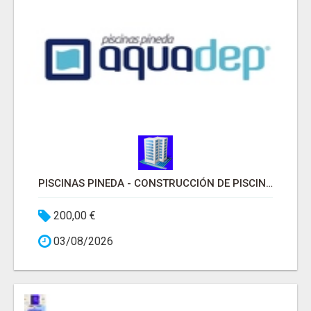
PISCINAS PINEDA - CONSTRUCCIÓN DE PISCINAS MADRID
200,00 €
03/08/2026