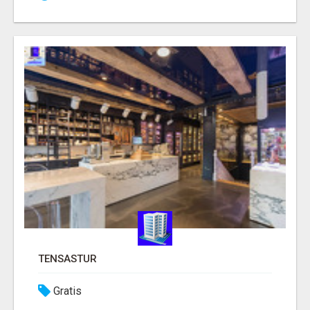
TENSASTUR
Gratis