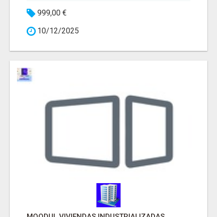
999,00 €
10/12/2025
MOODUL VIVIENDAS INDUSTRIALIZADAS