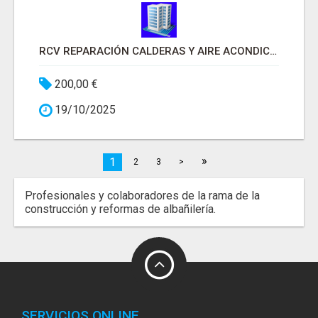
RCV REPARACIÓN CALDERAS Y AIRE ACONDICIONADO VALENCIA
200,00 €
19/10/2025
»
1
2
3
>
Profesionales y colaboradores de la rama de la
construcción y reformas de albañilería.
SERVICIOS ONLINE