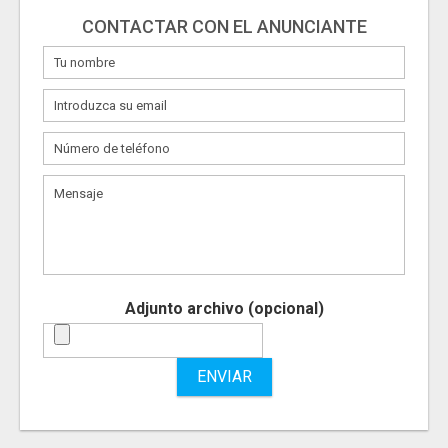
CONTACTAR CON EL ANUNCIANTE
Adjunto archivo (opcional)
ENVIAR