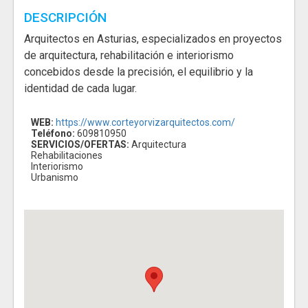
DESCRIPCIÓN
Arquitectos en Asturias, especializados en proyectos
de arquitectura, rehabilitación e interiorismo
concebidos desde la precisión, el equilibrio y la
identidad de cada lugar.
WEB:
https://www.corteyorvizarquitectos.com/
Teléfono:
609810950
SERVICIOS/OFERTAS:
Arquitectura
Rehabilitaciones
Interiorismo
Urbanismo