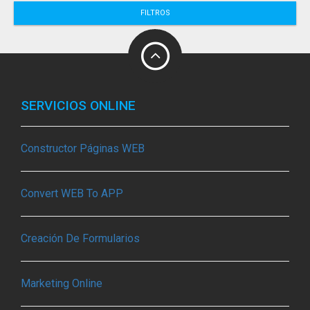
FILTROS
SERVICIOS ONLINE
Constructor Páginas WEB
Convert WEB To APP
Creación De Formularios
Marketing Online