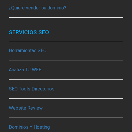
¿Quiere vender su dominio?
SERVICIOS SEO
Herramientas SEO
Analiza TU WEB
SEO Tools Directorios
Website Review
Dominios Y Hosting