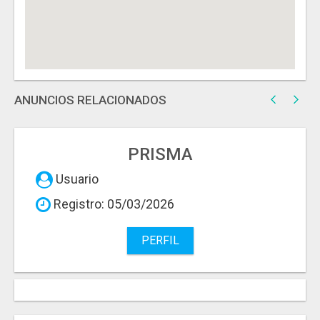
ANUNCIOS RELACIONADOS
PRISMA
Usuario
Registro: 05/03/2026
PERFIL