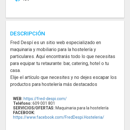
DESCRIPCIÓN
Fred Despí es un sitio web especializado en
maquinaria y mobiliario para la hostelería y
particulares. Aquí encontrarás todo lo que necesitas
para equipar tu retaurante: bar, catering, hotel o tu
casa.
Elije el artículo que necesites y no dejes escapar los
productos para hostelería más destacados
WEB:
https://fred-despi.com/
Teléfono:
609 001 801
SERVICIOS/OFERTAS:
Maquinaria para la hostelería
FACEBOOK:
https://www.facebook.com/FredDespi.Hosteleria/