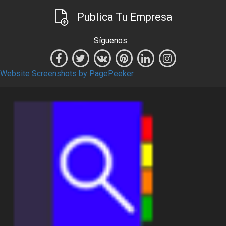
Publica Tu Empresa
Síguenos:
Website Screenshots by PagePeeker