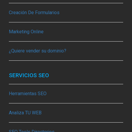
Creación De Formularios
Marketing Online
¿Quiere vender su dominio?
SERVICIOS SEO
Herramientas SEO
Analiza TU WEB
SEO Tools Directorios