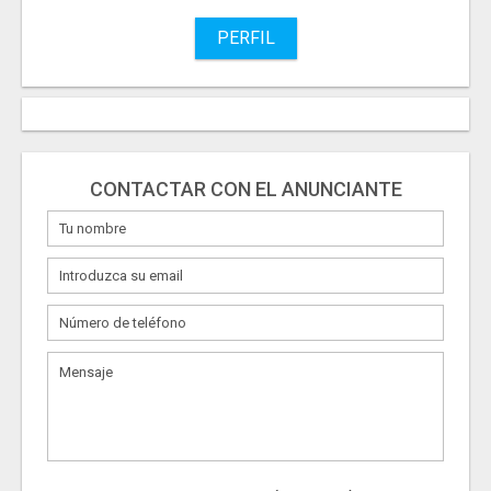
PERFIL
CONTACTAR CON EL ANUNCIANTE