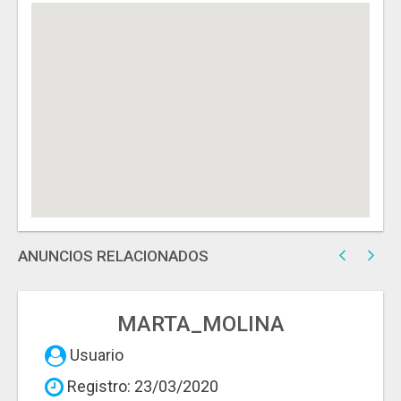
ANUNCIOS RELACIONADOS
MARTA_MOLINA
Usuario
Registro: 23/03/2020