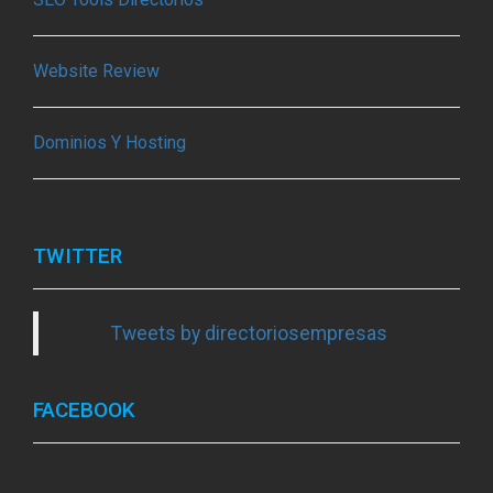
Website Review
Dominios Y Hosting
TWITTER
Tweets by directoriosempresas
FACEBOOK