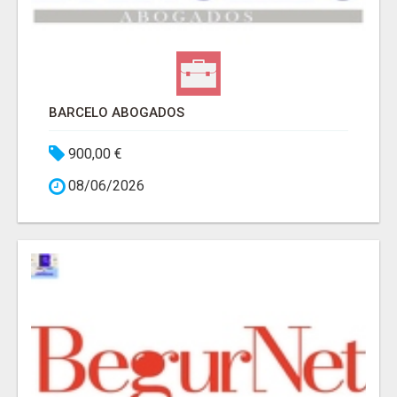
BARCELO ABOGADOS
900,00 €
08/06/2026