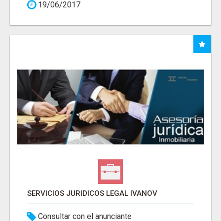
19/06/2017
SERVICIOS JURIDICOS LEGAL IVANOV
Consultar con el anunciante