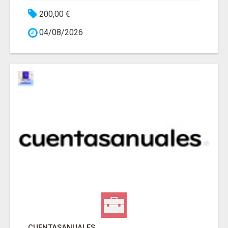
200,00 €
04/08/2026
CUENTASANUALES