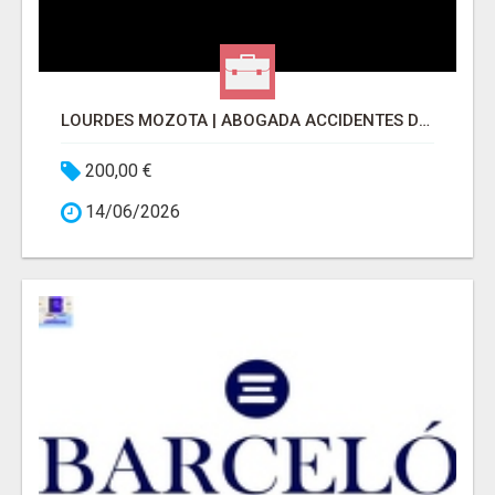
LOURDES MOZOTA | ABOGADA ACCIDENTES DE TRÁFICO
200,00 €
14/06/2026