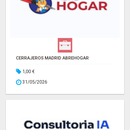
CERRAJEROS MADRID ABREHOGAR
1,00 €
31/05/2026