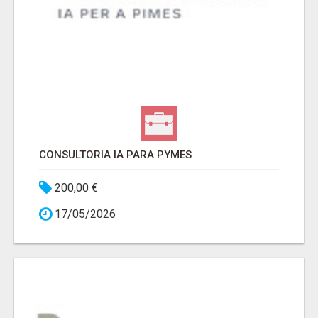
CONSULTORIA IA PARA PYMES
200,00 €
17/05/2026