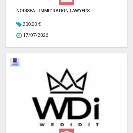
NODISEA - IMMIGRATION LAWYERS
200,00 €
17/07/2026