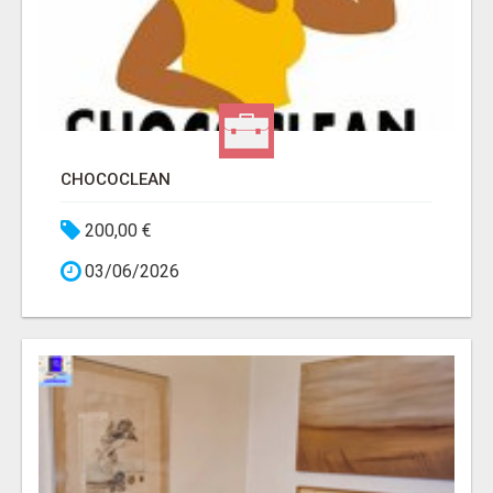
CHOCOCLEAN
200,00 €
03/06/2026