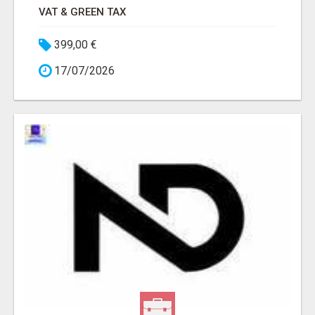
VAT & GREEN TAX
399,00 €
17/07/2026