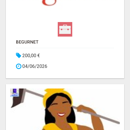
BEGURNET
200,00 €
04/06/2026