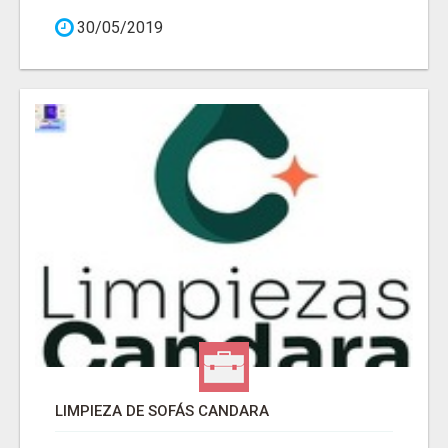
30/05/2019
LIMPIEZA DE SOFÁS CANDARA