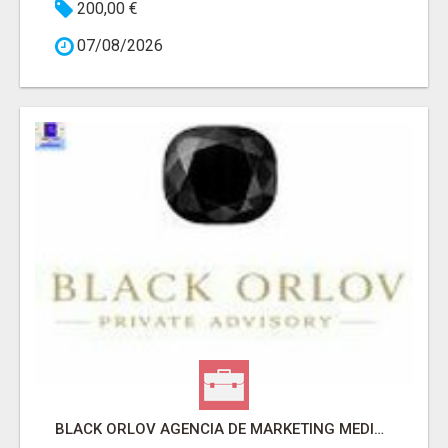
200,00 €
07/08/2026
BLACK ORLOV AGENCIA DE MARKETING MEDICO