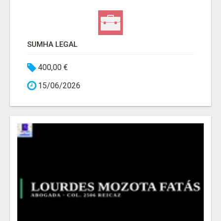
SUMHA LEGAL
400,00 €
15/06/2026