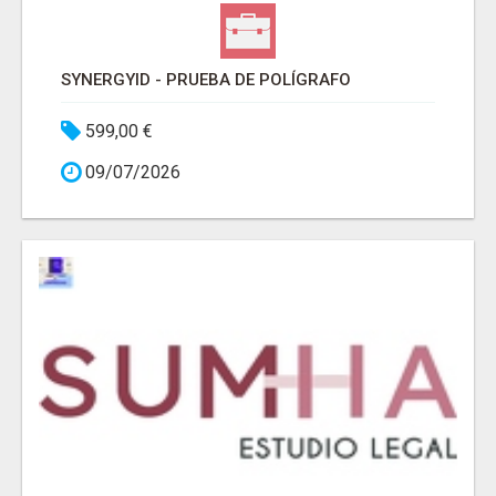
SYNERGYID - PRUEBA DE POLÍGRAFO
599,00 €
09/07/2026