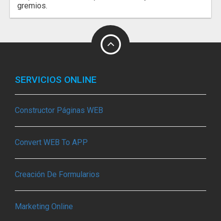
gremios.
SERVICIOS ONLINE
Constructor Páginas WEB
Convert WEB To APP
Creación De Formularios
Marketing Online