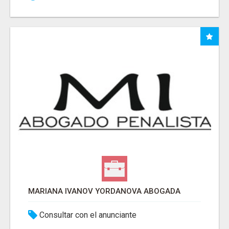
MARIANA IVANOV YORDANOVA ABOGADA
Consultar con el anunciante