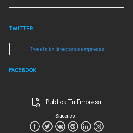
TWITTER
Tweets by directoriosempresas
FACEBOOK
Publica Tu Empresa
Síguenos: