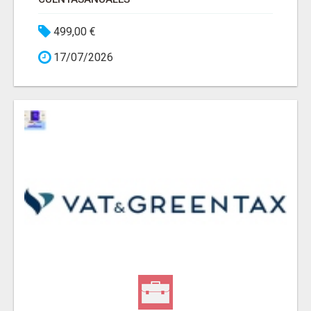
499,00 €
17/07/2026