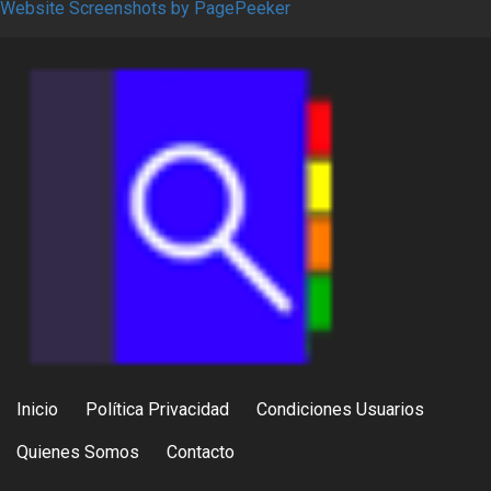
Website Screenshots by PagePeeker
Inicio
Política Privacidad
Condiciones Usuarios
Quienes Somos
Contacto