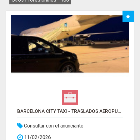
BARCELONA CITY TAXI - TRASLADOS AEROPUERTO BARCELONA
Consultar con el anunciante
11/02/2026