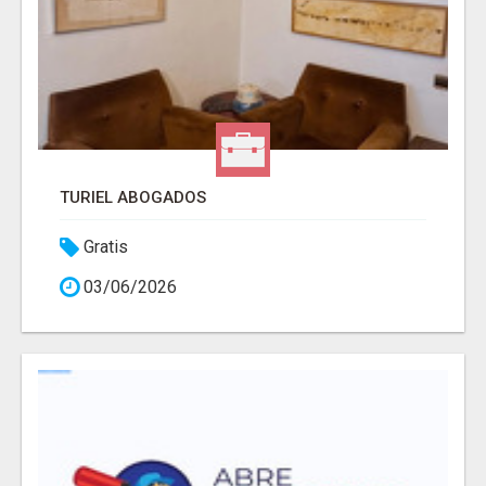
TURIEL ABOGADOS
Gratis
03/06/2026