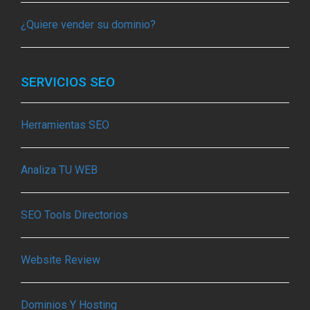
¿Quiere vender su dominio?
SERVICIOS SEO
Herramientas SEO
Analiza TU WEB
SEO Tools Directorios
Website Review
Dominios Y Hosting