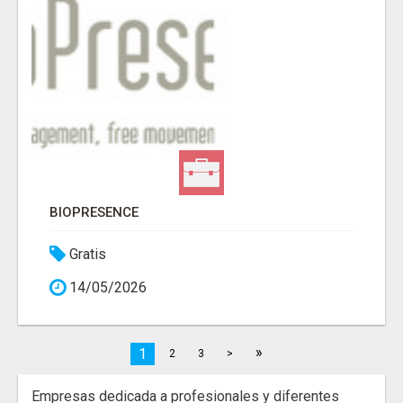
BIOPRESENCE
Gratis
14/05/2026
»
1
2
3
>
Empresas dedicada a profesionales y diferentes