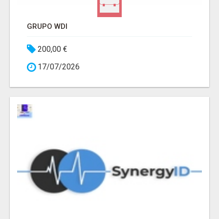
GRUPO WDI
200,00 €
17/07/2026