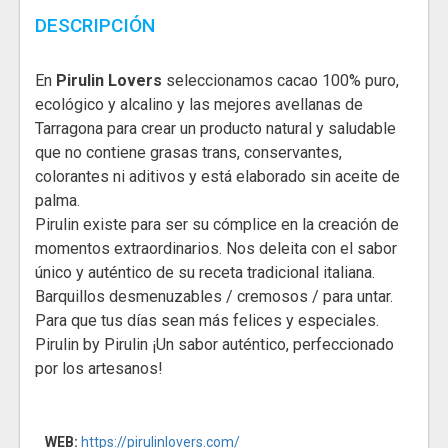
DESCRIPCIÓN
En
Pirulin Lovers
seleccionamos cacao 100% puro,
ecológico y alcalino y las mejores avellanas de
Tarragona para crear un producto natural y saludable
que no contiene grasas trans, conservantes,
colorantes ni aditivos y está elaborado sin aceite de
palma.
Pirulin existe para ser su cómplice en la creación de
momentos extraordinarios. Nos deleita con el sabor
único y auténtico de su receta tradicional italiana.
Barquillos desmenuzables / cremosos / para untar.
Para que tus días sean más felices y especiales.
Pirulin by Pirulin ¡Un sabor auténtico, perfeccionado
por los artesanos!
WEB:
https://pirulinlovers.com/