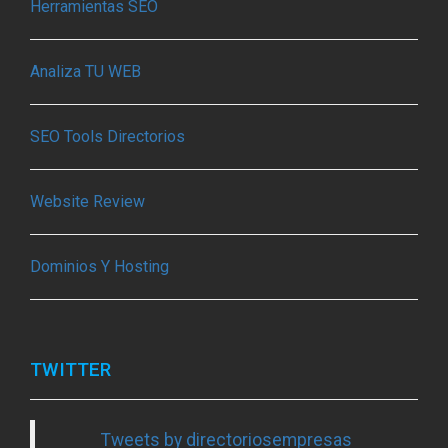
Herramientas SEO
Analiza TU WEB
SEO Tools Directorios
Website Review
Dominios Y Hosting
TWITTER
Tweets by directoriosempresas