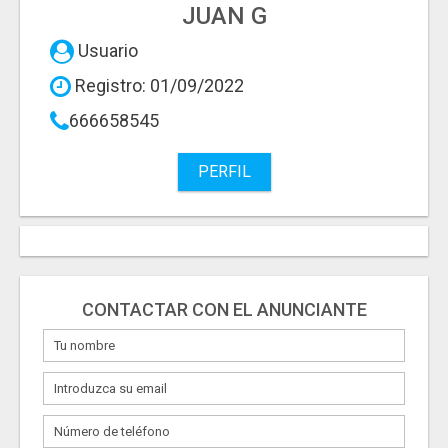
JUAN G
Usuario
Registro: 01/09/2022
666658545
PERFIL
CONTACTAR CON EL ANUNCIANTE