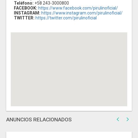
Teléfono:
+58 243-3000800
FACEBOOK:
https://www.facebook.com/pirulinoficial/
INSTAGRAM:
https://www.instagram.com/pirulinoficial/
TWITTER:
https://twitter.com/pirulinoficial
ANUNCIOS RELACIONADOS