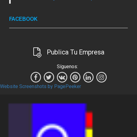
FACEBOOK
Publica Tu Empresa
Síguenos:
Website Screenshots by PagePeeker