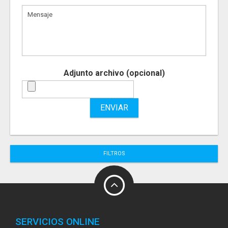
Adjunto archivo (opcional)
ENVIAR
FILTROS
SERVICIOS ONLINE