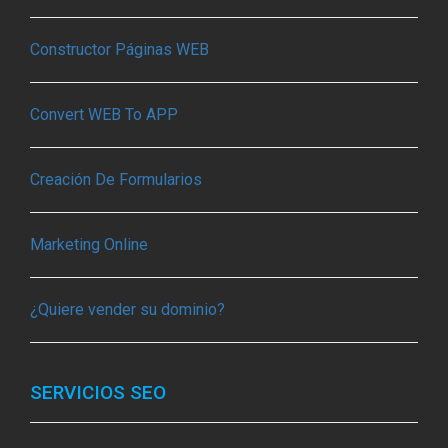
Constructor Páginas WEB
Convert WEB To APP
Creación De Formularios
Marketing Online
¿Quiere vender su dominio?
SERVICIOS SEO