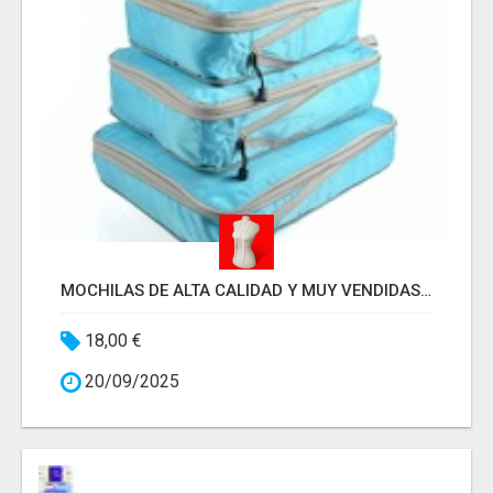
MOCHILAS DE ALTA CALIDAD Y MUY VENDIDAS！
18,00 €
20/09/2025