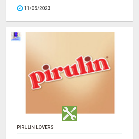
11/05/2023
PIRULIN LOVERS