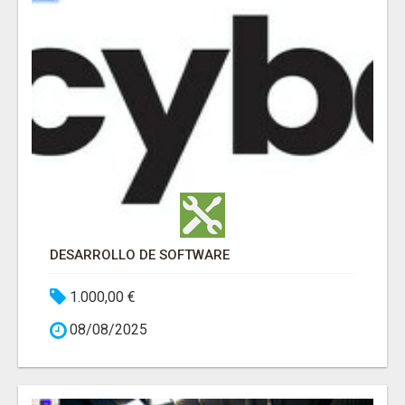
DESARROLLO DE SOFTWARE
1.000,00 €
08/08/2025