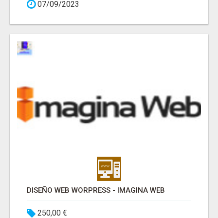
07/09/2023
DISEÑO WEB WORPRESS - IMAGINA WEB
250,00 €