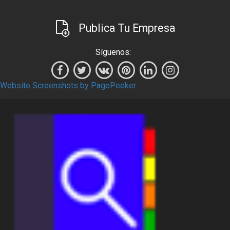
Publica Tu Empresa
Síguenos:
Website Screenshots by PagePeeker