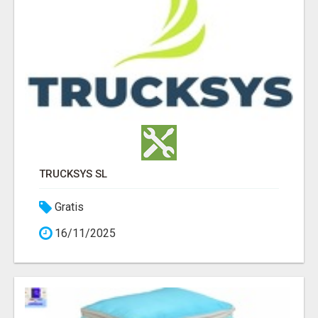
TRUCKSYS SL
Gratis
16/11/2025