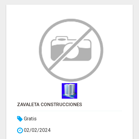
ZAVALETA CONSTRUCCIONES
Gratis
02/02/2024