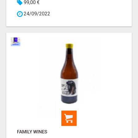
99,00 €
24/09/2022
FAMILY WINES