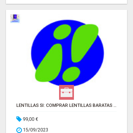
LENTILLAS SI: COMPRAR LENTILLAS BARATAS ONLINE
99,00 €
15/09/2023