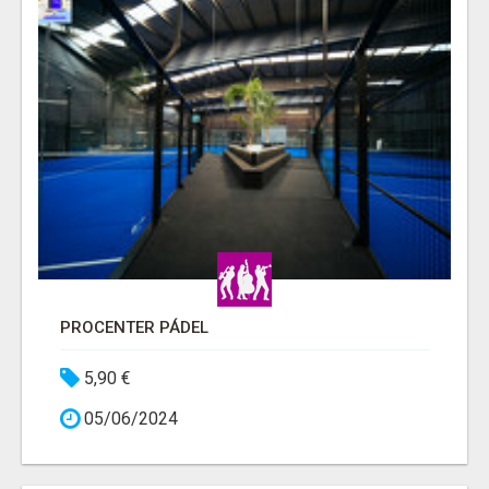
PROCENTER PÁDEL
5,90 €
05/06/2024