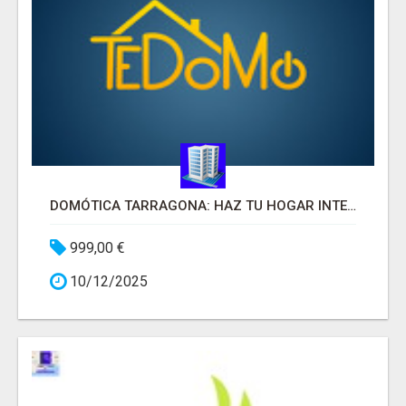
DOMÓTICA TARRAGONA: HAZ TU HOGAR INTELIGENTE
999,00 €
10/12/2025