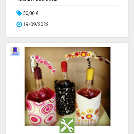
50,00 €
19/09/2022