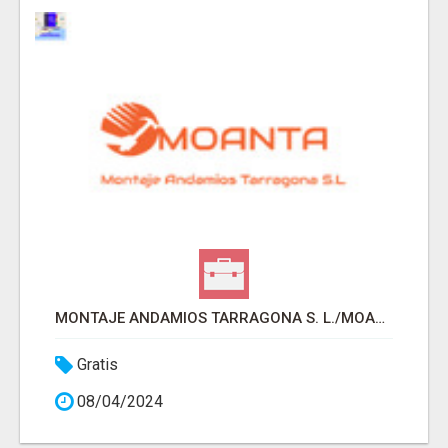
MONTAJE ANDAMIOS TARRAGONA S. L./MOANTA, S.L.
Gratis
08/04/2024