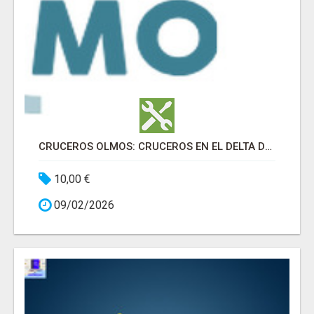
CRUCEROS OLMOS: CRUCEROS EN EL DELTA DEL EBRO
10,00 €
09/02/2026