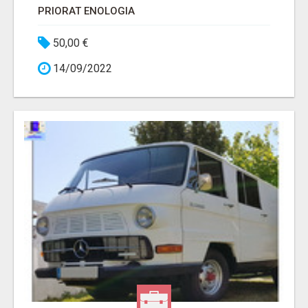
PRIORAT ENOLOGIA
50,00 €
14/09/2022