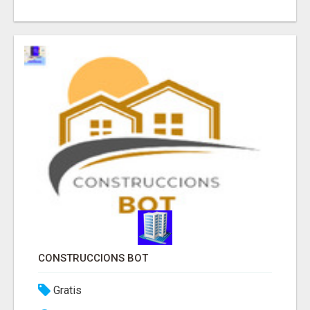
CONSTRUCCIONS BOT
Gratis