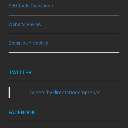
SEO Tools Directorios
Website Review
Dominios Y Hosting
TWITTER
Tweets by directoriosempresas
FACEBOOK