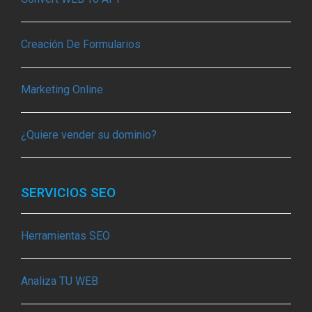
Creación De Formularios
Marketing Online
¿Quiere vender su dominio?
SERVICIOS SEO
Herramientas SEO
Analiza TU WEB