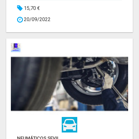
15,70 €
20/09/2022
NEUMÁTICOS SEVIL