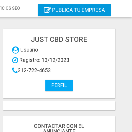
ICIOS SEO
PUBLICA TU EMPRESA
JUST CBD STORE
Usuario
Registro: 13/12/2023
312-722-4653
PERFIL
CONTACTAR CON EL
ANUNCIANTE