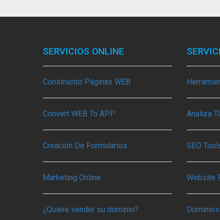
SERVICIOS ONLINE
SERVIC
Constructor Páginas WEB
Herramie
Convert WEB To APP
Analiza 
Creación De Formularios
SEO Tools
Marketing Online
Website 
¿Quiere vender su dominio?
Dominios