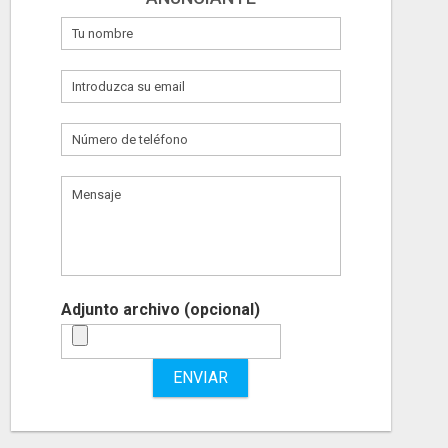
Adjunto archivo (opcional)
ENVIAR