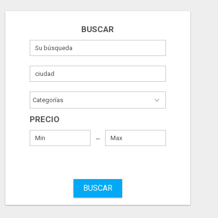
BUSCAR
PRECIO
BUSCAR