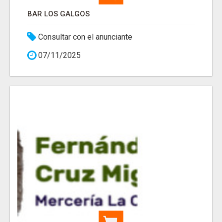
BAR LOS GALGOS
Consultar con el anunciante
07/11/2025