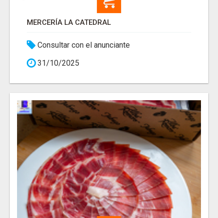
MERCERÍA LA CATEDRAL
Consultar con el anunciante
31/10/2025