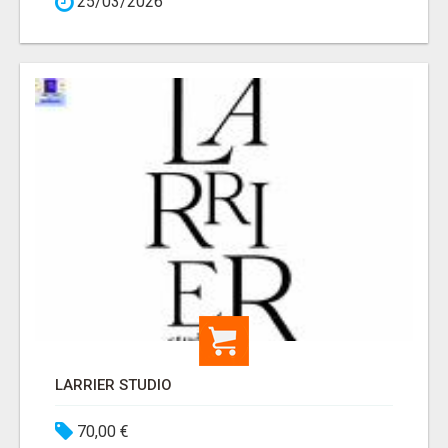
25/03/2026
LARRIER STUDIO
70,00 €