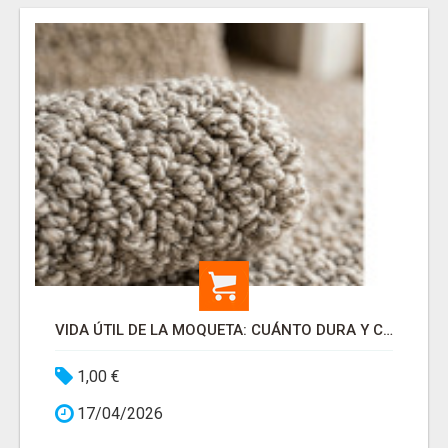
VIDA ÚTIL DE LA MOQUETA: CUÁNTO DURA Y CUÁNDO CAMBIARLA
1,00 €
17/04/2026