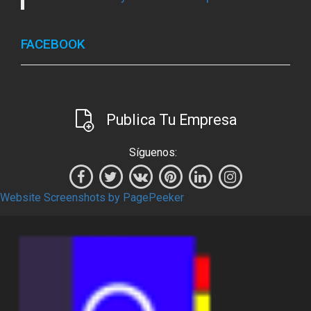
FACEBOOK
Publica Tu Empresa
Síguenos:
Website Screenshots by PagePeeker