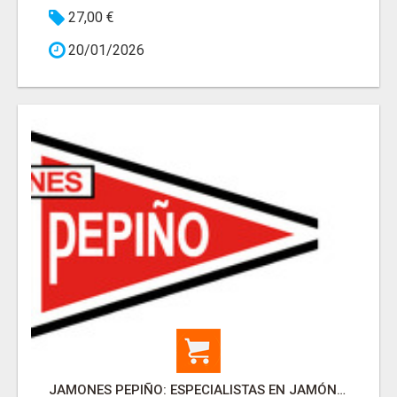
27,00 €
20/01/2026
JAMONES PEPIÑO: ESPECIALISTAS EN JAMÓN DE SALAMANCA