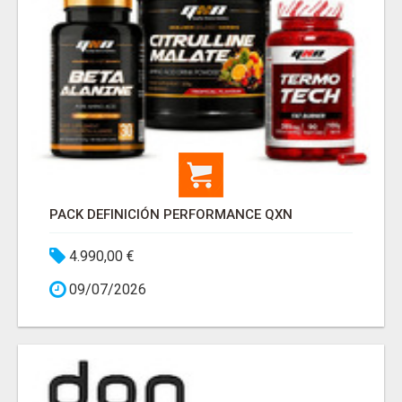
PACK DEFINICIÓN PERFORMANCE QXN
4.990,00 €
09/07/2026