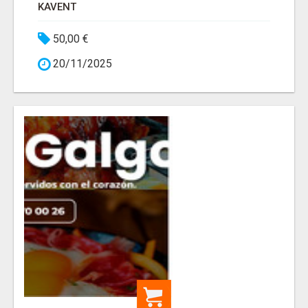
KAVENT
50,00 €
20/11/2025