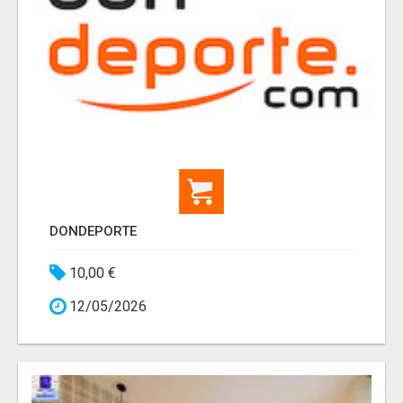
DONDEPORTE
10,00 €
12/05/2026