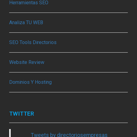
Herramientas SEO
Analiza TU WEB
SEO Tools Directorios
Website Review
Dominios Y Hosting
TWITTER
Tweets by directoriosempresas