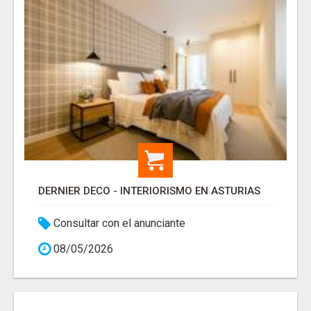
DERNIER DECO - INTERIORISMO EN ASTURIAS
Consultar con el anunciante
08/05/2026