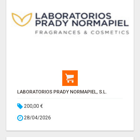
LABORATORIOS PRADY NORMAPIEL, S.L.
200,00 €
28/04/2026