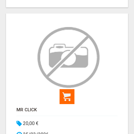
MR CLICK
20,00 €