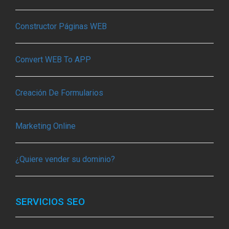
Constructor Páginas WEB
Convert WEB To APP
Creación De Formularios
Marketing Online
¿Quiere vender su dominio?
SERVICIOS SEO