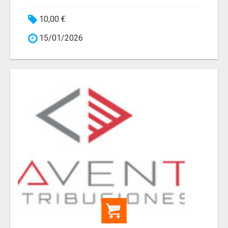
10,00 €
15/01/2026