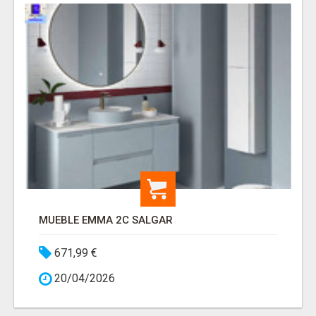
MUEBLE EMMA 2C SALGAR
671,99 €
20/04/2026