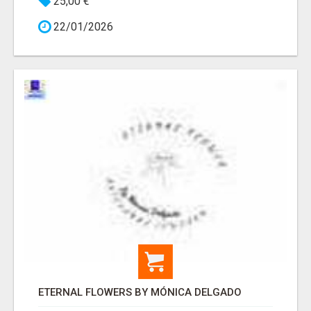
25,00 €
22/01/2026
ETERNAL FLOWERS BY MÓNICA DELGADO