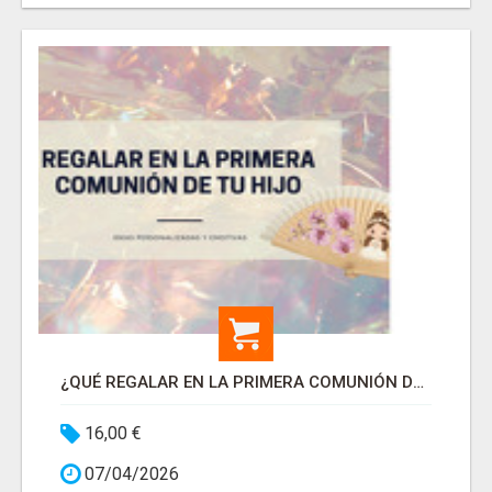
¿QUÉ REGALAR EN LA PRIMERA COMUNIÓN DE TU HIJO?
16,00 €
07/04/2026