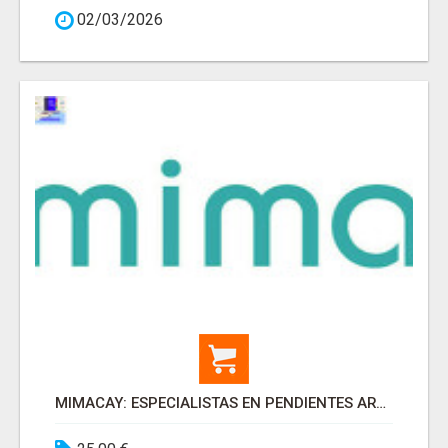
02/03/2026
MIMACAY: ESPECIALISTAS EN PENDIENTES ARTESANALES