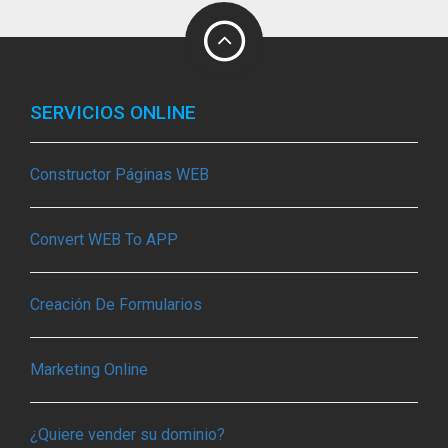
SERVICIOS ONLINE
Constructor Páginas WEB
Convert WEB To APP
Creación De Formularios
Marketing Online
¿Quiere vender su dominio?