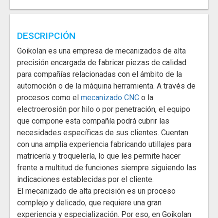
DESCRIPCIÓN
Goikolan es una empresa de mecanizados de alta
precisión encargada de fabricar piezas de calidad
para compañías relacionadas con el ámbito de la
automoción o de la máquina herramienta. A través de
procesos como el
mecanizado CNC
o la
electroerosión por hilo o por penetración, el equipo
que compone esta compañía podrá cubrir las
necesidades específicas de sus clientes. Cuentan
con una amplia experiencia fabricando utillajes para
matricería y troquelería, lo que les permite hacer
frente a multitud de funciones siempre siguiendo las
indicaciones establecidas por el cliente.
El mecanizado de alta precisión es un proceso
complejo y delicado, que requiere una gran
experiencia y especialización. Por eso, en Goikolan