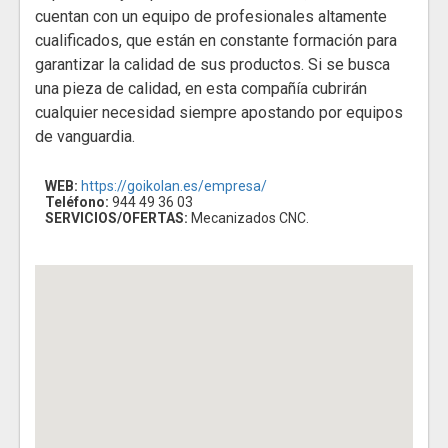
cuentan con un equipo de profesionales altamente
cualificados, que están en constante formación para
garantizar la calidad de sus productos. Si se busca
una pieza de calidad, en esta compañía cubrirán
cualquier necesidad siempre apostando por equipos
de vanguardia.
WEB:
https://goikolan.es/empresa/
Teléfono:
944 49 36 03
SERVICIOS/OFERTAS:
Mecanizados CNC.