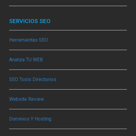
SERVICIOS SEO
Herramientas SEO
Analiza TU WEB
SEO Tools Directorios
Website Review
Dominios Y Hosting