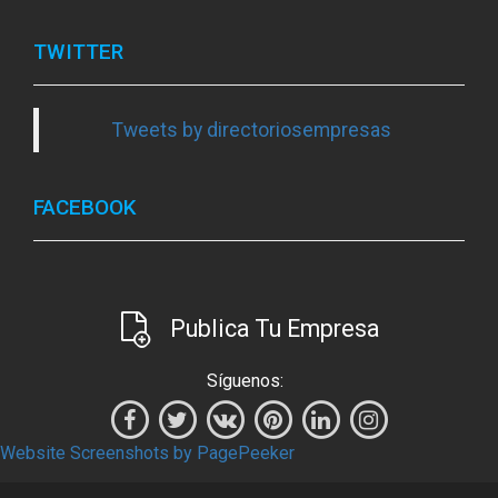
TWITTER
Tweets by directoriosempresas
FACEBOOK
Publica Tu Empresa
Síguenos:
Website Screenshots by PagePeeker