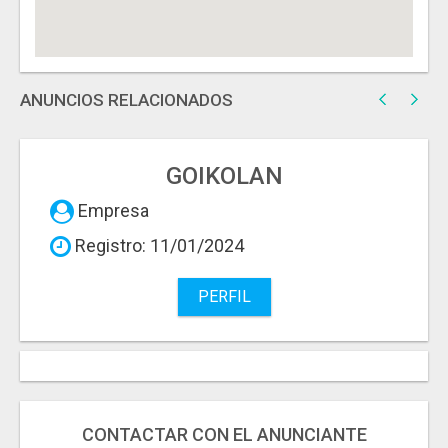
ANUNCIOS RELACIONADOS
GOIKOLAN
Empresa
Registro: 11/01/2024
PERFIL
CONTACTAR CON EL ANUNCIANTE