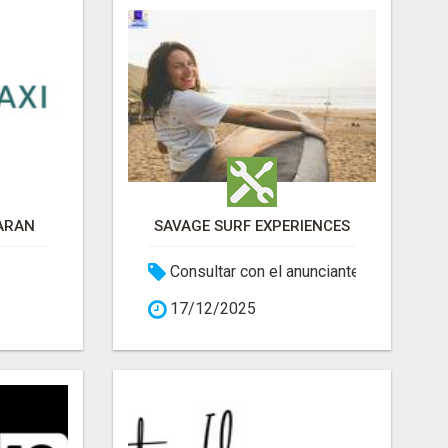
GARAN
SAVAGE SURF EXPERIENCES
Consultar con el anunciante
17/12/2025