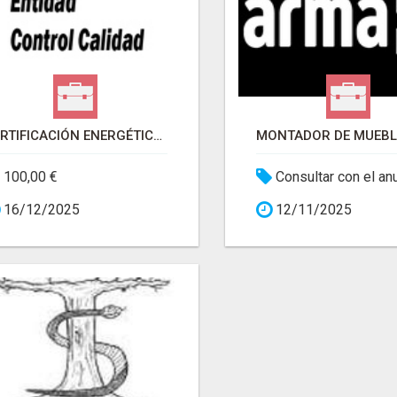
CERTIFICACIÓN ENERGÉTICA EN BIZKAIA
100,00 €
Consultar con el an
16/12/2025
12/11/2025