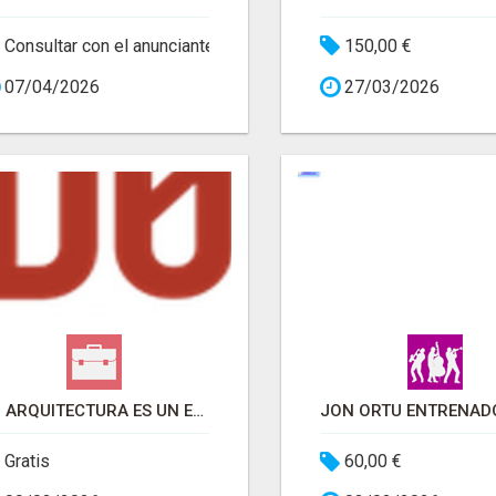
Consultar con el anunciante
150,00 €
07/04/2026
27/03/2026
D0 ARQUITECTURA ES UN ESTUDIO UBICADO EN BILBAO, BIZKAIA
Gratis
60,00 €