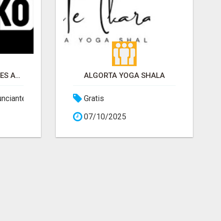
MONTADOR DE MUEBLES ARMAKO
ALGORTA YOGA SHALA
unciante
Gratis
07/10/2025