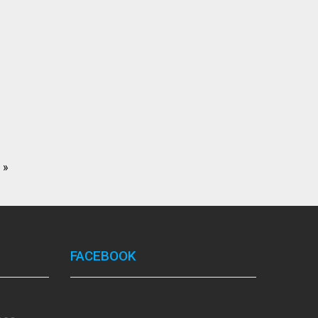
»
FACEBOOK