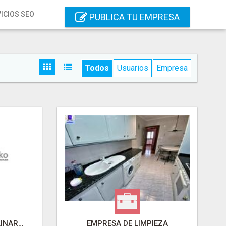
ICIOS SEO
PUBLICA TU EMPRESA
Todos
Usuarios
Empresa
CENTRO MULTIDISCIPLINAR INPSIKO
EMPRESA DE LIMPIEZA