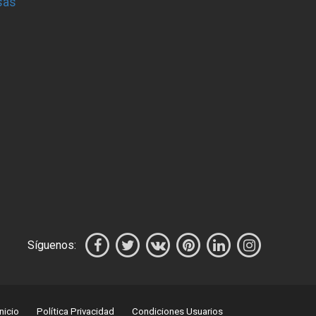
sas
Síguenos:
Inicio
Política Privacidad
Condiciones Usuarios