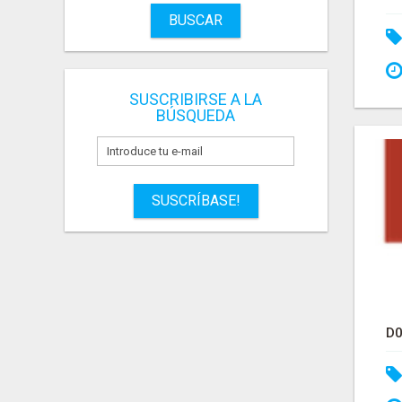
BUSCAR
SUSCRIBIRSE A LA
BÚSQUEDA
SUSCRÍBASE!