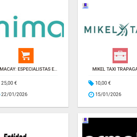
MIMACAY: ESPECIALISTAS EN PENDIENTES ARTESANALES
MIKEL TAXI TRAPA
25,00 €
10,00 €
22/01/2026
15/01/2026