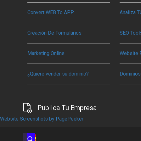
Convert WEB To APP
Analiza 
Creación De Formularios
SEO Tools
Marketing Online
Website 
¿Quiere vender su dominio?
Dominios
Publica Tu Empresa
Website Screenshots by PagePeeker