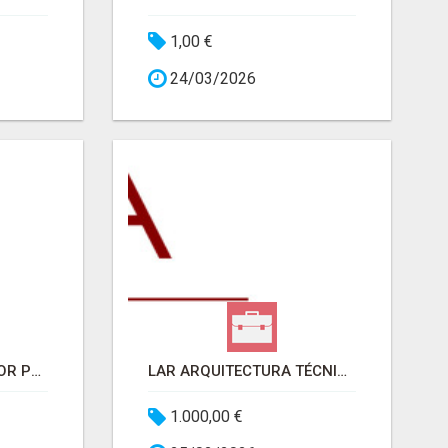
1,00 €
24/03/2026
JON ORTU ENTRENADOR PERSONAL
LAR ARQUITECTURA TÉCNICA
1.000,00 €