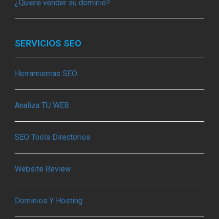
¿Quiere vender su dominio?
SERVICIOS SEO
Herramientas SEO
Analiza TU WEB
SEO Tools Directorios
Website Review
Dominios Y Hosting