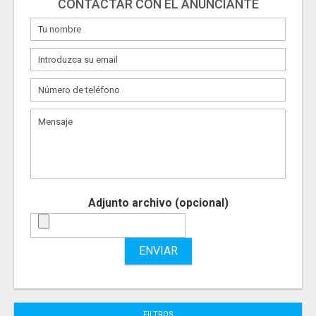
CONTACTAR CON EL ANUNCIANTE
Adjunto archivo (opcional)
ENVIAR
FILTROS