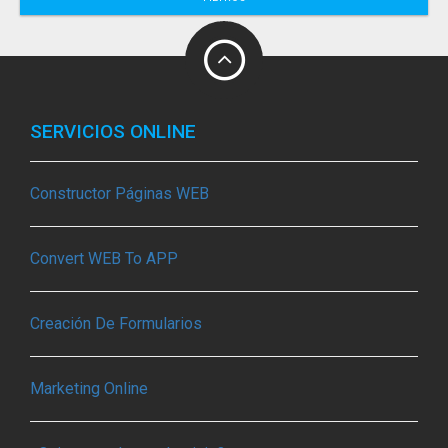
SERVICIOS ONLINE
Constructor Páginas WEB
Convert WEB To APP
Creación De Formularios
Marketing Online