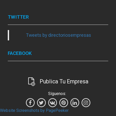
TWITTER
Tweets by directoriosempresas
FACEBOOK
Publica Tu Empresa
Síguenos:
Website Screenshots by PagePeeker