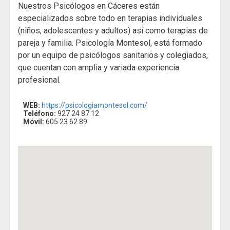
Nuestros Psicólogos en Cáceres están
especializados sobre todo en terapias individuales
(niños, adolescentes y adultos) así como terapias de
pareja y familia. Psicología Montesol, está formado
por un equipo de psicólogos sanitarios y colegiados,
que cuentan con amplia y variada experiencia
profesional.
WEB:
https://psicologiamontesol.com/
Teléfono:
927 24 87 12
Móvil:
605 23 62 89