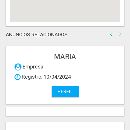
ANUNCIOS RELACIONADOS
MARIA
Empresa
Registro: 10/04/2024
PERFIL