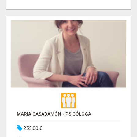
MARÍA CASADAMÓN - PSICÓLOGA
255,00 €