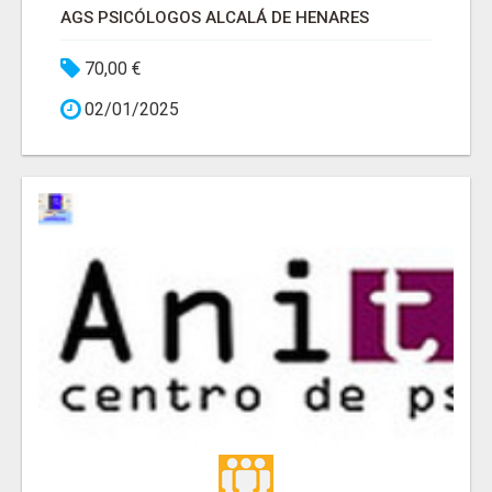
AGS PSICÓLOGOS ALCALÁ DE HENARES
70,00 €
02/01/2025