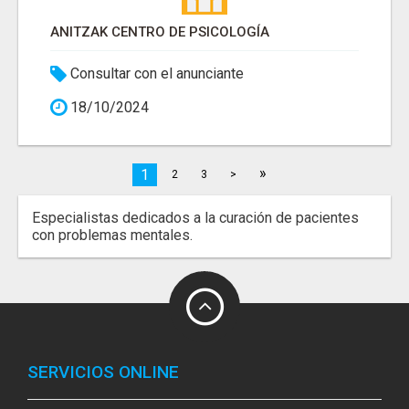
ANITZAK CENTRO DE PSICOLOGÍA
Consultar con el anunciante
18/10/2024
»
1
2
3
>
Especialistas dedicados a la curación de pacientes
con problemas mentales.
SERVICIOS ONLINE