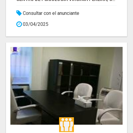
Consultar con el anunciante
03/04/2025