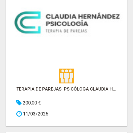
TERAPIA DE PAREJAS: PSICÓLOGA CLAUDIA HERNÁNDEZ
200,00 €
11/03/2026