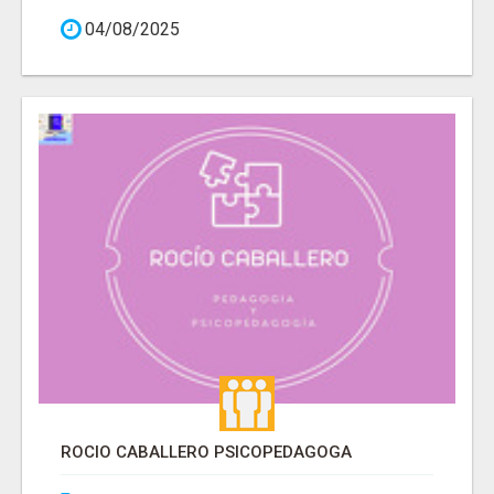
04/08/2025
ROCIO CABALLERO PSICOPEDAGOGA