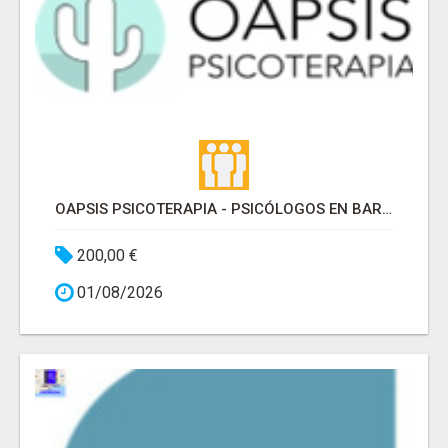
OAPSIS PSICOTERAPIA - PSICÓLOGOS EN BARRIO DE SALAMANCA
200,00 €
01/08/2026