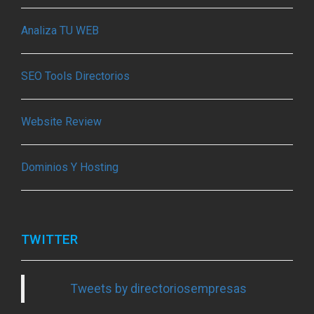
Analiza TU WEB
SEO Tools Directorios
Website Review
Dominios Y Hosting
TWITTER
Tweets by directoriosempresas