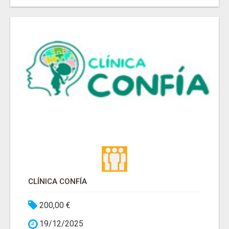
CLÍNICA CONFÍA
200,00 €
19/12/2025