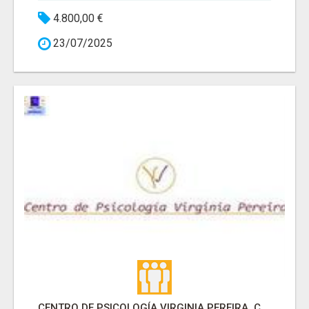
4.800,00 €
23/07/2025
CENTRO DE PSICOLOGÍA VIRGINIA PEREIRA, CÁCERES