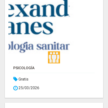
PSICOLOGÍA
Gratis
25/03/2026