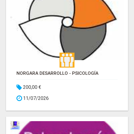
NORGARA DESARROLLO - PSICOLOGÍA
200,00 €
11/07/2026