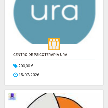
CENTRO DE PSICOTERAPIA URA
200,00 €
15/07/2026