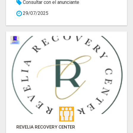
Consultar con el anunciante
29/07/2025
REVELIA RECOVERY CENTER