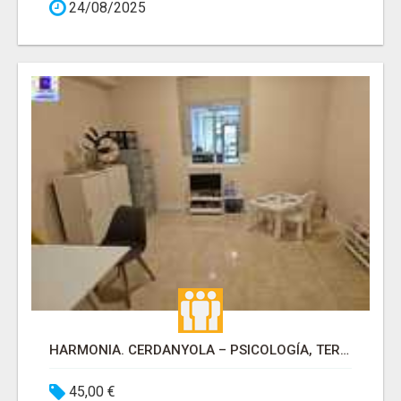
24/08/2025
HARMONIA. CERDANYOLA – PSICOLOGÍA, TERAPIA OCUPACIONAL Y LOGOPEDIA
45,00 €