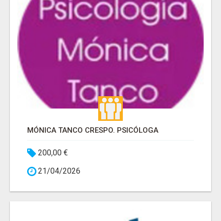
MÓNICA TANCO CRESPO. PSICÓLOGA
200,00 €
21/04/2026