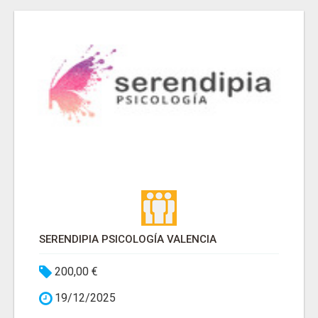
SERENDIPIA PSICOLOGÍA VALENCIA
200,00 €
19/12/2025