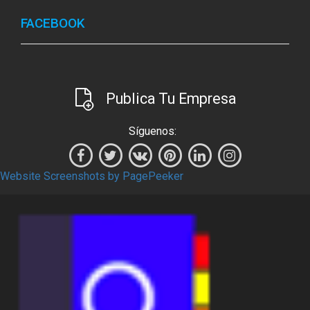
FACEBOOK
Publica Tu Empresa
Síguenos:
Website Screenshots by PagePeeker