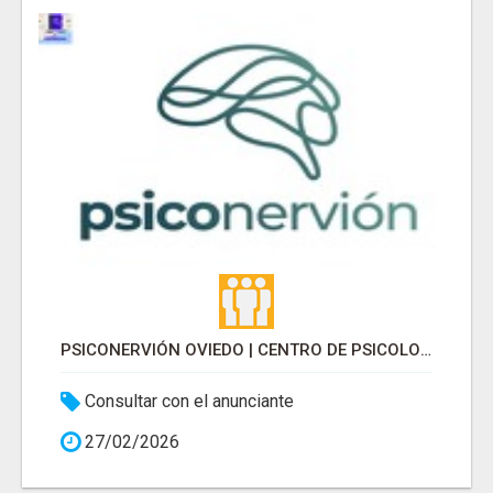
PSICONERVIÓN OVIEDO | CENTRO DE PSICOLOGÍA
Consultar con el anunciante
27/02/2026