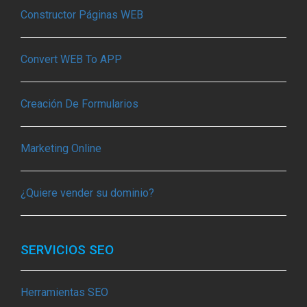
Constructor Páginas WEB
Convert WEB To APP
Creación De Formularios
Marketing Online
¿Quiere vender su dominio?
SERVICIOS SEO
Herramientas SEO