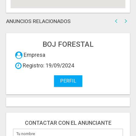
ANUNCIOS RELACIONADOS
BOJ FORESTAL
Empresa
Registro: 19/09/2024
PERFIL
CONTACTAR CON EL ANUNCIANTE