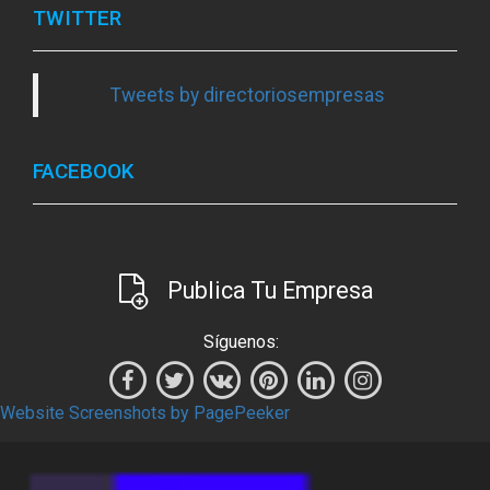
TWITTER
Tweets by directoriosempresas
FACEBOOK
Publica Tu Empresa
Síguenos:
Website Screenshots by PagePeeker