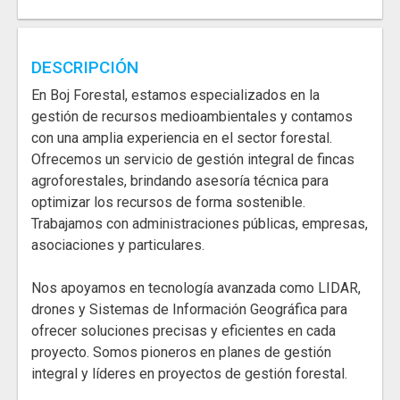
DESCRIPCIÓN
En Boj Forestal, estamos especializados en la
gestión de recursos medioambientales y contamos
con una amplia experiencia en el sector forestal.
Ofrecemos un servicio de gestión integral de fincas
agroforestales, brindando asesoría técnica para
optimizar los recursos de forma sostenible.
Trabajamos con administraciones públicas, empresas,
asociaciones y particulares.
Nos apoyamos en tecnología avanzada como LIDAR,
drones y Sistemas de Información Geográfica para
ofrecer soluciones precisas y eficientes en cada
proyecto. Somos pioneros en planes de gestión
integral y líderes en proyectos de gestión forestal.