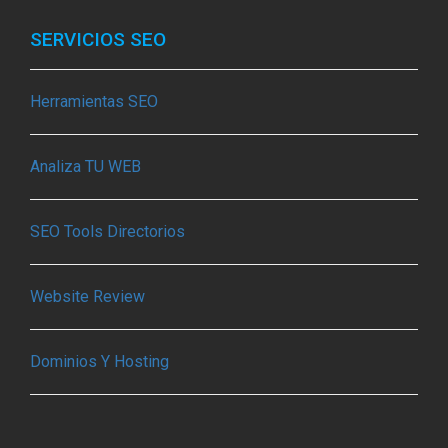
SERVICIOS SEO
Herramientas SEO
Analiza TU WEB
SEO Tools Directorios
Website Review
Dominios Y Hosting