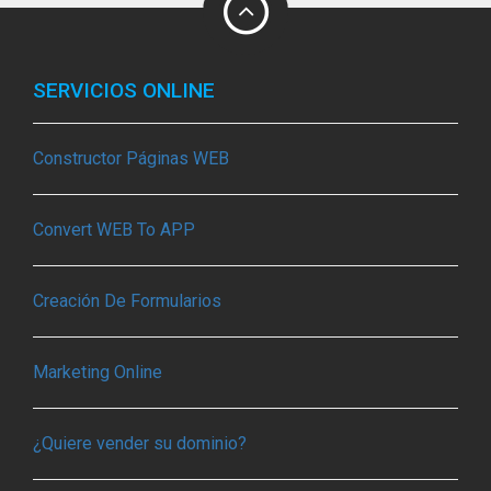
SERVICIOS ONLINE
Constructor Páginas WEB
Convert WEB To APP
Creación De Formularios
Marketing Online
¿Quiere vender su dominio?