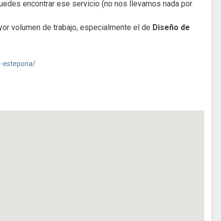
edes encontrar ese servicio (no nos llevamos nada por
or volumen de trabajo, especialmente el de
Diseño de
b-estepona/