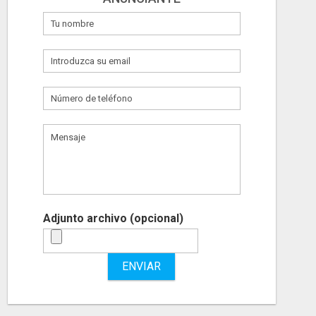
Adjunto archivo (opcional)
ENVIAR