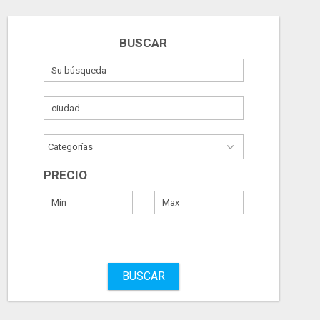
BUSCAR
PRECIO
BUSCAR