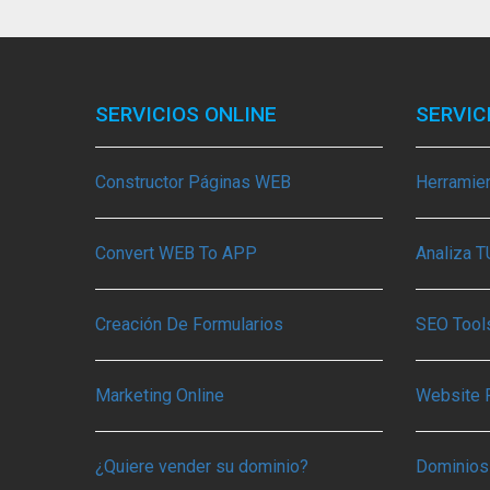
SERVICIOS ONLINE
SERVIC
Constructor Páginas WEB
Herramie
Convert WEB To APP
Analiza 
Creación De Formularios
SEO Tools
Marketing Online
Website 
¿Quiere vender su dominio?
Dominios