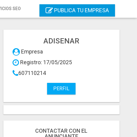
ICIOS SEO
PUBLICA TU EMPRESA
ADISENAR
Empresa
Registro: 17/05/2025
607110214
PERFIL
CONTACTAR CON EL
ANUNCIANTE