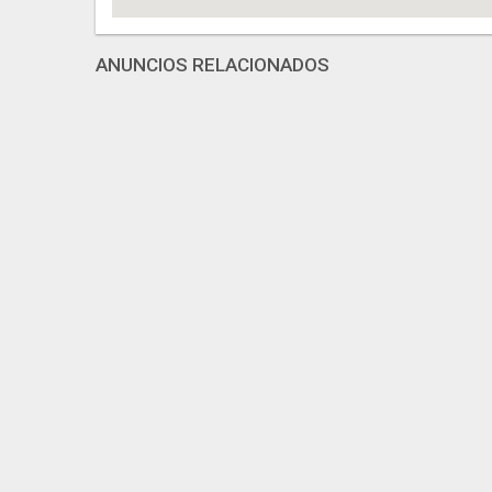
ANUNCIOS RELACIONADOS