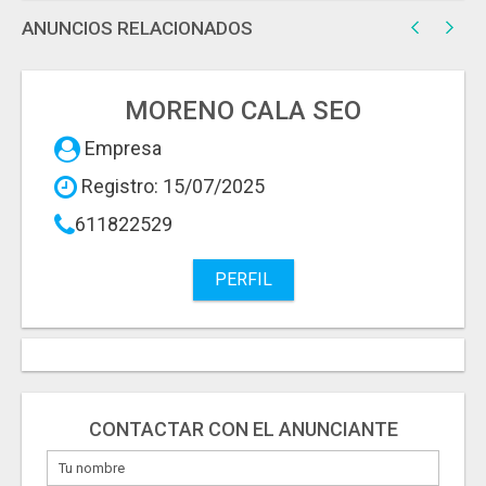
ANUNCIOS RELACIONADOS
MORENO CALA SEO
Empresa
Registro: 15/07/2025
611822529
PERFIL
CONTACTAR CON EL ANUNCIANTE