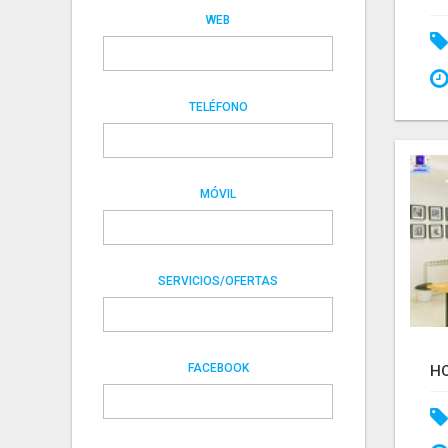
WEB
TELÉFONO
MÓVIL
SERVICIOS/OFERTAS
FACEBOOK