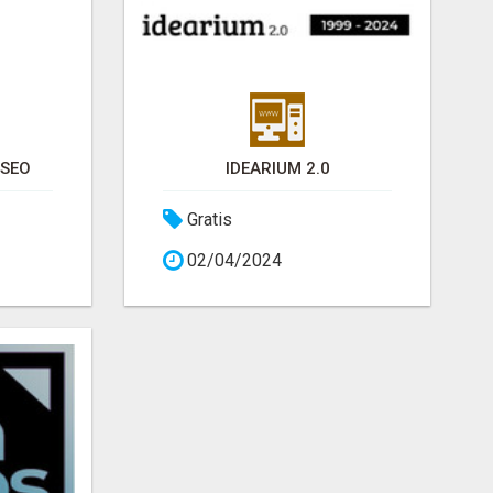
 SEO
IDEARIUM 2.0
Gratis
02/04/2024