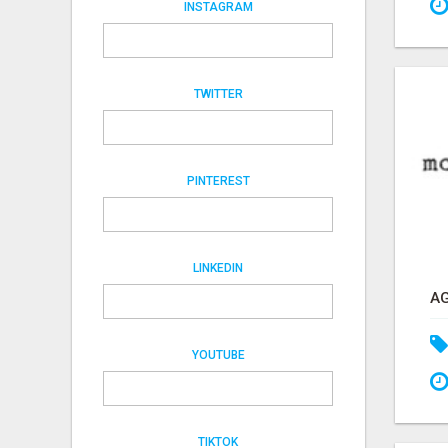
INSTAGRAM
TWITTER
PINTEREST
LINKEDIN
YOUTUBE
TIKTOK