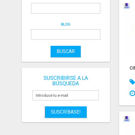
BLOG
BUSCAR
SUSCRIBIRSE A LA
BÚSQUEDA
SUSCRÍBASE!