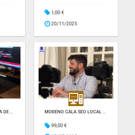
1,00 €
20/11/2025
PAU DIGITAL - AGENCIA DE MARKETING DIGITAL
MORENO CALA SEO LOCAL MÁLAGA
99,00 €