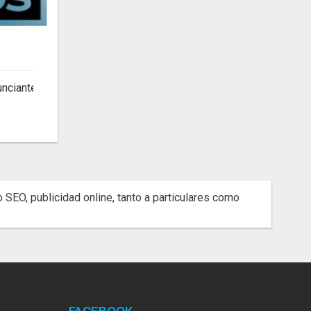
unciante
SEO, publicidad online, tanto a particulares como