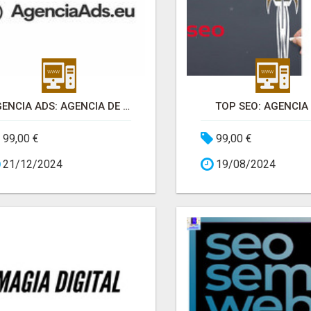
AGENCIA ADS: AGENCIA DE GOOGLE ADS
TOP SEO: AGENCIA
99,00 €
99,00 €
21/12/2024
19/08/2024