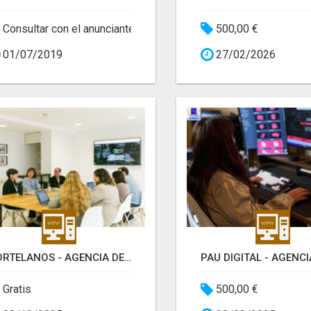
Consultar con el anunciante
500,00 €
01/07/2019
27/02/2026
HORTELANOS - AGENCIA DE MARKETING Y COMUNICACIÓN
Gratis
500,00 €