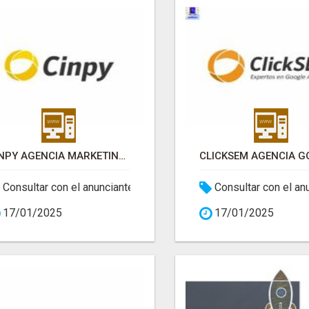
CINPY AGENCIA MARKETING ONLINE
Consultar con el anunciante
Consultar con el an
17/01/2025
17/01/2025