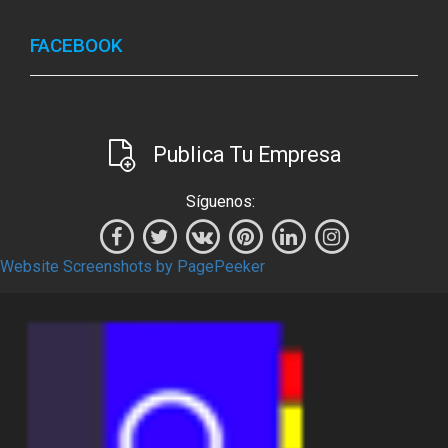
FACEBOOK
Publica Tu Empresa
Síguenos:
Website Screenshots by PagePeeker