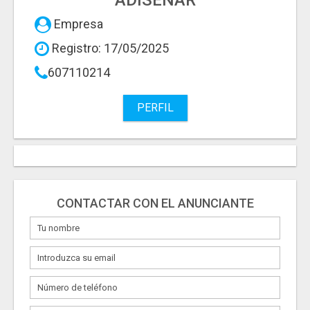
ADISENAR
Empresa
Registro: 17/05/2025
607110214
PERFIL
CONTACTAR CON EL ANUNCIANTE