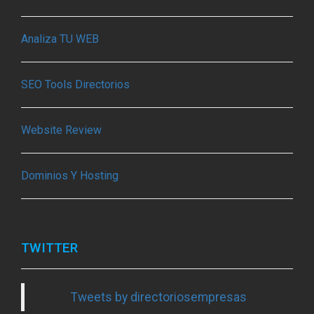
Analiza TU WEB
SEO Tools Directorios
Website Review
Dominios Y Hosting
TWITTER
Tweets by directoriosempresas