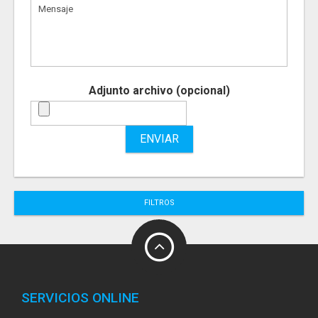
Adjunto archivo (opcional)
ENVIAR
FILTROS
SERVICIOS ONLINE