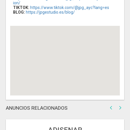
ion/
TIKTOK:
https://www.tiktok.com/@jpg_ayc?lang=es
BLOG:
https://jpgestudio.es/blog/
ANUNCIOS RELACIONADOS