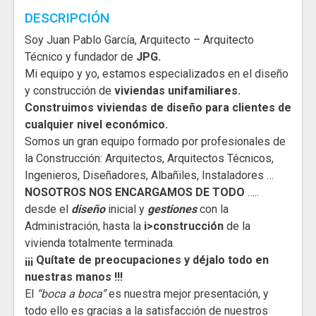
DESCRIPCIÓN
Soy Juan Pablo García, Arquitecto – Arquitecto
Técnico y fundador de
JPG.
Mi equipo y yo, estamos especializados en el diseño
y construcción de
viviendas unifamiliares.
Construimos viviendas de diseño para clientes de
cualquier nivel económico.
Somos un gran equipo formado por profesionales de
la Construcción: Arquitectos, Arquitectos Técnicos,
Ingenieros, Diseñadores, Albañiles, Instaladores …
NOSOTROS NOS ENCARGAMOS DE
TODO
…..
desde el
diseño
inicial y
gestiones
con la
Administración, hasta la
i>construcción
de la
vivienda totalmente terminada.
¡¡¡ Quítate de preocupaciones y déjalo todo en
nuestras manos !!!
El
“boca a boca”
es nuestra mejor presentación, y
todo ello es gracias a la satisfacción de nuestros