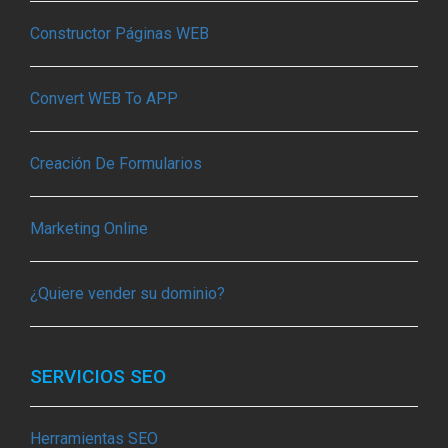
Constructor Páginas WEB
Convert WEB To APP
Creación De Formularios
Marketing Online
¿Quiere vender su dominio?
SERVICIOS SEO
Herramientas SEO